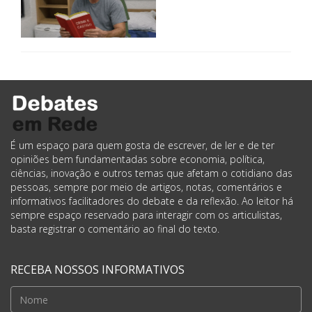
É um espaço para quem gosta de escrever, de ler e de ter
opiniões bem fundamentadas sobre economia, política,
ciências, inovação e outros temas que afetam o cotidiano das
pessoas, sempre por meio de artigos, notas, comentários e
informativos facilitadores do debate e da reflexão. Ao leitor há
sempre espaço reservado para interagir com os articulistas,
basta registrar o comentário ao final do texto.
RECEBA NOSSOS INFORMATIVOS