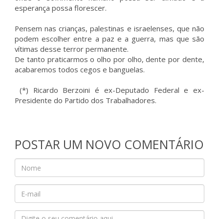
esperança possa florescer.
Pensem nas crianças, palestinas e israelenses, que não
podem escolher entre a paz e a guerra, mas que são
vítimas desse terror permanente.
De tanto praticarmos o olho por olho, dente por dente,
acabaremos todos cegos e banguelas.
(*) Ricardo Berzoini é ex-Deputado Federal e ex-
Presidente do Partido dos Trabalhadores.
POSTAR UM NOVO COMENTÁRIO