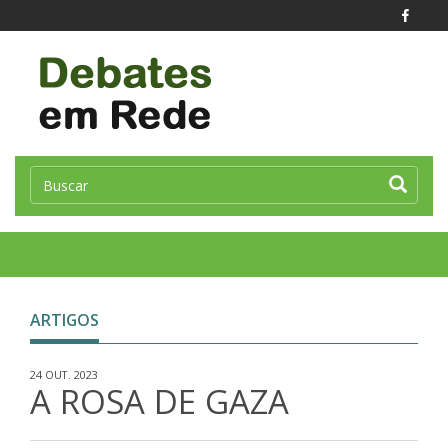
Toggle
naviga
ARTIGOS
24 OUT. 2023
A ROSA DE GAZA