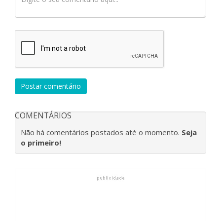
Postar comentário
COMENTÁRIOS
Não há comentários postados até o momento.
Seja
o primeiro!