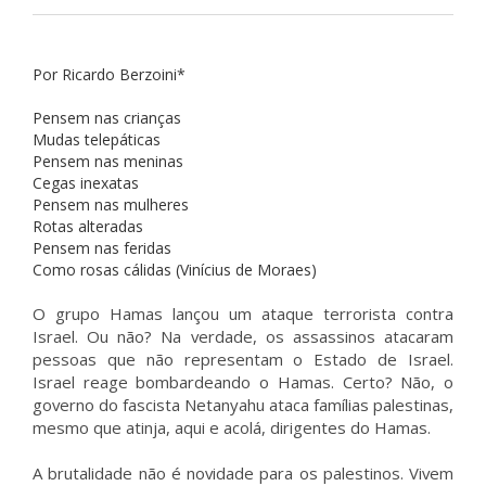
Por Ricardo Berzoini*
Pensem nas crianças
Mudas telepáticas
Pensem nas meninas
Cegas inexatas
Pensem nas mulheres
Rotas alteradas
Pensem nas feridas
Como rosas cálidas (Vinícius de Moraes)
O grupo Hamas lançou um ataque terrorista contra
Israel. Ou não? Na verdade, os assassinos atacaram
pessoas que não representam o Estado de Israel.
Israel reage bombardeando o Hamas. Certo? Não, o
governo do fascista Netanyahu ataca famílias palestinas,
mesmo que atinja, aqui e acolá, dirigentes do Hamas.
A brutalidade não é novidade para os palestinos. Vivem