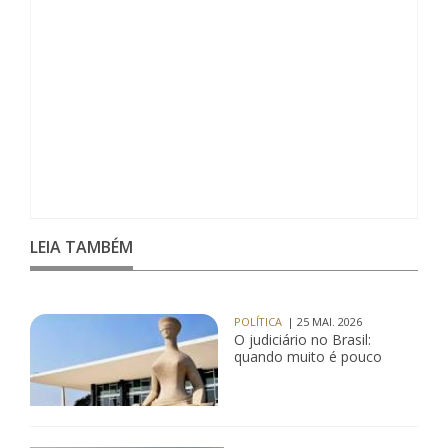
LEIA TAMBÉM
POLÍTICA
| 25 MAI. 2026
O judiciário no Brasil:
quando muito é pouco