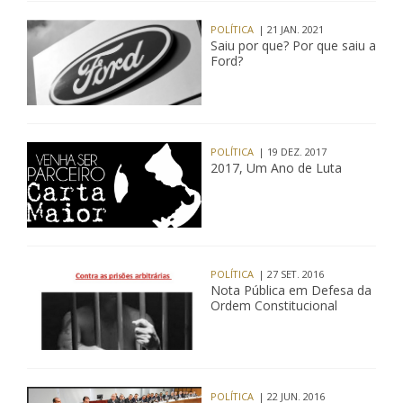
POLÍTICA
| 21 JAN. 2021
Saiu por que? Por que saiu a
Ford?
POLÍTICA
| 19 DEZ. 2017
2017, Um Ano de Luta
POLÍTICA
| 27 SET. 2016
Nota Pública em Defesa da
Ordem Constitucional
POLÍTICA
| 22 JUN. 2016