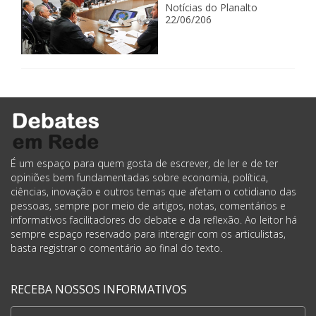
Notícias do Planalto
22/06/206
É um espaço para quem gosta de escrever, de ler e de ter
opiniões bem fundamentadas sobre economia, política,
ciências, inovação e outros temas que afetam o cotidiano das
pessoas, sempre por meio de artigos, notas, comentários e
informativos facilitadores do debate e da reflexão. Ao leitor há
sempre espaço reservado para interagir com os articulistas,
basta registrar o comentário ao final do texto.
RECEBA NOSSOS INFORMATIVOS