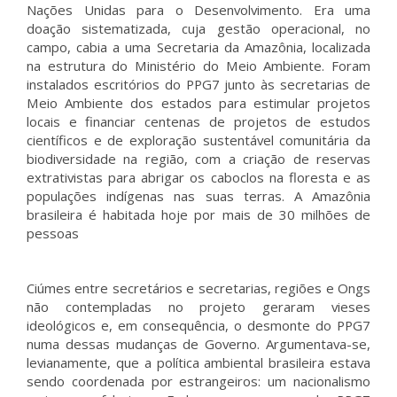
Nações Unidas para o Desenvolvimento. Era uma
doação sistematizada, cuja gestão operacional, no
campo, cabia a uma Secretaria da Amazônia, localizada
na estrutura do Ministério do Meio Ambiente. Foram
instalados escritórios do PPG7 junto às secretarias de
Meio Ambiente dos estados para estimular projetos
locais e financiar centenas de projetos de estudos
científicos e de exploração sustentável comunitária da
biodiversidade na região, com a criação de reservas
extrativistas para abrigar os caboclos na floresta e as
populações indígenas nas suas terras. A Amazônia
brasileira é habitada hoje por mais de 30 milhões de
pessoas
Ciúmes entre secretários e secretarias, regiões e Ongs
não contempladas no projeto geraram vieses
ideológicos e, em consequência, o desmonte do PPG7
numa dessas mudanças de Governo. Argumentava-se,
levianamente, que a política ambiental brasileira estava
sendo coordenada por estrangeiros: um nacionalismo