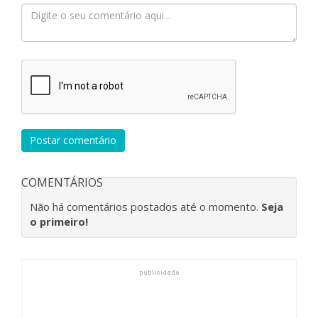
Postar comentário
COMENTÁRIOS
Não há comentários postados até o momento.
Seja
o primeiro!