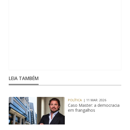
LEIA TAMBÉM
POLÍTICA
| 11 MAR. 2026
Caso Master: a democracia
em frangalhos