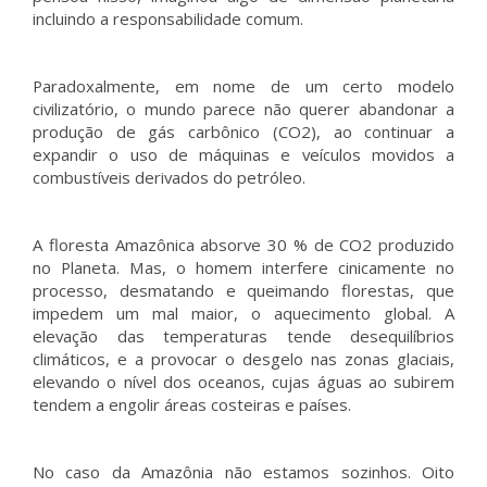
incluindo a responsabilidade comum.
Paradoxalmente, em nome de um certo modelo
civilizatório, o mundo parece não querer abandonar a
produção de gás carbônico (CO2), ao continuar a
expandir o uso de máquinas e veículos movidos a
combustíveis derivados do petróleo.
A floresta Amazônica absorve 30 % de CO2 produzido
no Planeta. Mas, o homem interfere cinicamente no
processo, desmatando e queimando florestas, que
impedem um mal maior, o aquecimento global. A
elevação das temperaturas tende desequilíbrios
climáticos, e a provocar o desgelo nas zonas glaciais,
elevando o nível dos oceanos, cujas águas ao subirem
tendem a engolir áreas costeiras e países.
No caso da Amazônia não estamos sozinhos. Oito