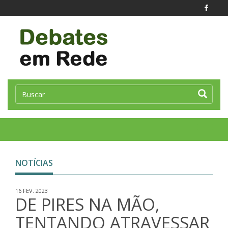
Toggle
naviga
NOTÍCIAS
16 FEV. 2023
DE PIRES NA MÃO,
TENTANDO ATRAVESSAR