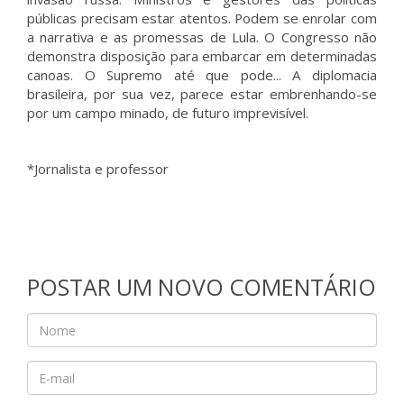
públicas precisam estar atentos. Podem se enrolar com
a narrativa e as promessas de Lula. O Congresso não
demonstra disposição para embarcar em determinadas
canoas. O Supremo até que pode... A diplomacia
brasileira, por sua vez, parece estar embrenhando-se
por um campo minado, de futuro imprevisível.
*Jornalista e professor
POSTAR UM NOVO COMENTÁRIO