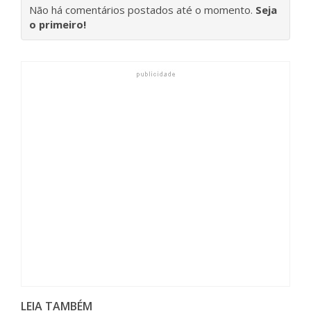
Não há comentários postados até o momento.
Seja
o primeiro!
LEIA TAMBÉM