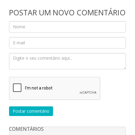
POSTAR UM NOVO COMENTÁRIO
Postar comentário
COMENTÁRIOS