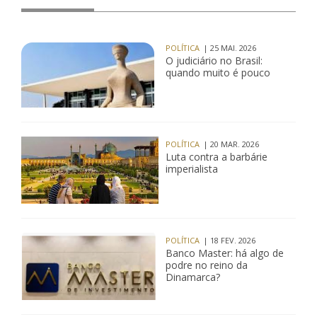
POLÍTICA
| 25 MAI. 2026
O judiciário no Brasil:
quando muito é pouco
POLÍTICA
| 20 MAR. 2026
Luta contra a barbárie
imperialista
POLÍTICA
| 18 FEV. 2026
Banco Master: há algo de
podre no reino da
Dinamarca?