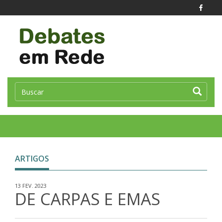
Toggle
naviga
ARTIGOS
13 FEV. 2023
DE CARPAS E EMAS