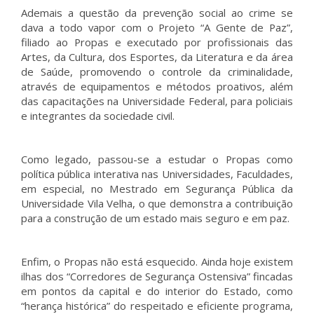
Ademais a questão da prevenção social ao crime se
dava a todo vapor com o Projeto “A Gente de Paz”,
filiado ao Propas e executado por profissionais das
Artes, da Cultura, dos Esportes, da Literatura e da área
de Saúde, promovendo o controle da criminalidade,
através de equipamentos e métodos proativos, além
das capacitações na Universidade Federal, para policiais
e integrantes da sociedade civil.
Como legado, passou-se a estudar o Propas como
política pública interativa nas Universidades, Faculdades,
em especial, no Mestrado em Segurança Pública da
Universidade Vila Velha, o que demonstra a contribuição
para a construção de um estado mais seguro e em paz.
Enfim, o Propas não está esquecido. Ainda hoje existem
ilhas dos “Corredores de Segurança Ostensiva” fincadas
em pontos da capital e do interior do Estado, como
“herança histórica” do respeitado e eficiente programa,