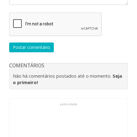
Postar comentário
COMENTÁRIOS
Não há comentários postados até o momento.
Seja
o primeiro!