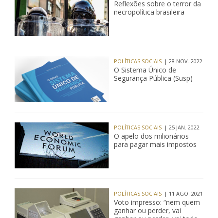
Reflexões sobre o terror da
necropolítica brasileira
POLÍTICAS SOCIAIS
| 28 NOV. 2022
O Sistema Único de
Segurança Pública (Susp)
POLÍTICAS SOCIAIS
| 25 JAN. 2022
O apelo dos milionários
para pagar mais impostos
POLÍTICAS SOCIAIS
| 11 AGO. 2021
Voto impresso: “nem quem
ganhar ou perder, vai