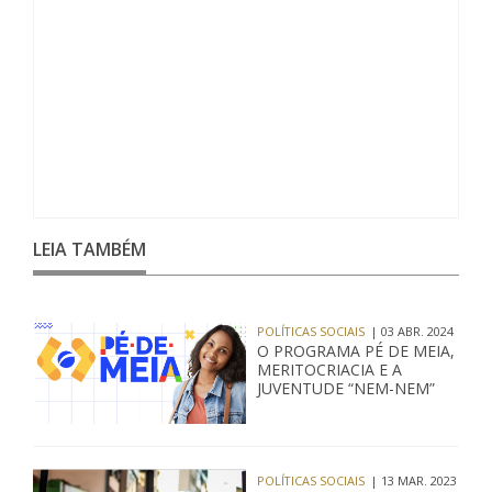
LEIA TAMBÉM
POLÍTICAS SOCIAIS
| 03 ABR. 2024
O PROGRAMA PÉ DE MEIA,
MERITOCRIACIA E A
JUVENTUDE “NEM-NEM”
POLÍTICAS SOCIAIS
| 13 MAR. 2023