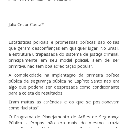
Júlio Cezar Costa*
Estatísticas policiais e promessas políticas são coisas
que geram desconfianças em qualquer lugar. No Brasil,
a estrutura ultrapassada do sistema de justiça criminal,
principalmente em seu modal policial, além de ser
primitiva, não tem boa acreditação popular.
A complexidade na implantação da primeira política
pública de segurança pública no Espírito Santo não era
algo que poderia ser desprezada como condicionante
para a coleta de resultados.
Eram muitas as carências e os que se posicionavam
como “ludistas”.
O Programa de Planejamento de Ações de Segurança
Pública - Propas não era mais do mesmo, trazia