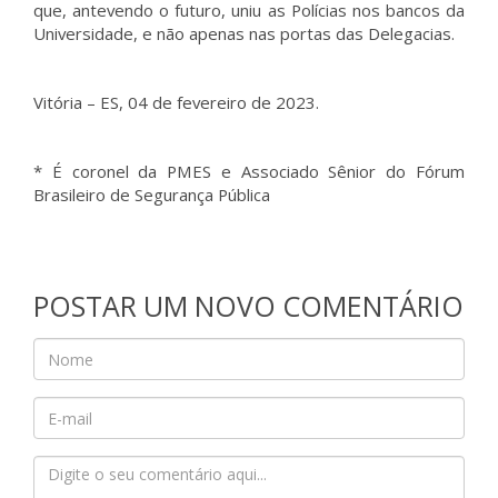
que, antevendo o futuro, uniu as Polícias nos bancos da
Universidade, e não apenas nas portas das Delegacias.
Vitória – ES, 04 de fevereiro de 2023.
* É coronel da PMES e Associado Sênior do Fórum
Brasileiro de Segurança Pública
POSTAR UM NOVO COMENTÁRIO