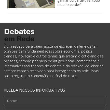
ganhar ou perder, vai todo
mundo perder”
É um espaço para quem gosta de escrever, de ler e de ter
opiniões bem fundamentadas sobre economia, política,
ciências, inovação e outros temas que afetam o cotidiano das
pessoas, sempre por meio de artigos, notas, comentários e
informativos facilitadores do debate e da reflexão. Ao leitor há
sempre espaço reservado para interagir com os articulistas,
basta registrar o comentário ao final do texto.
RECEBA NOSSOS INFORMATIVOS