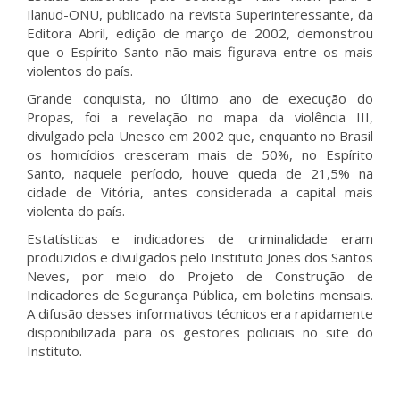
Ilanud-ONU, publicado na revista Superinteressante, da
Editora Abril, edição de março de 2002, demonstrou
que o Espírito Santo não mais figurava entre os mais
violentos do país.
Grande conquista, no último ano de execução do
Propas, foi a revelação no mapa da violência III,
divulgado pela Unesco em 2002 que, enquanto no Brasil
os homicídios cresceram mais de 50%, no Espírito
Santo, naquele período, houve queda de 21,5% na
cidade de Vitória, antes considerada a capital mais
violenta do país.
Estatísticas e indicadores de criminalidade eram
produzidos e divulgados pelo Instituto Jones dos Santos
Neves, por meio do Projeto de Construção de
Indicadores de Segurança Pública, em boletins mensais.
A difusão desses informativos técnicos era rapidamente
disponibilizada para os gestores policiais no site do
Instituto.