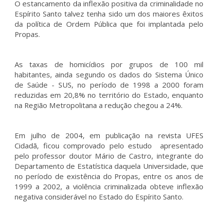
O estancamento da inflexão positiva da criminalidade no
Espírito Santo talvez tenha sido um dos maiores êxitos
da política de Ordem Pública que foi implantada pelo
Propas.
As taxas de homicídios por grupos de 100 mil
habitantes, ainda segundo os dados do Sistema Único
de Saúde - SUS, no período de 1998 a 2000 foram
reduzidas em 20,8% no território do Estado, enquanto
na Região Metropolitana a redução chegou a 24%.
Em julho de 2004, em publicação na revista UFES
Cidadã, ficou comprovado pelo estudo apresentado
pelo professor doutor Mário de Castro, integrante do
Departamento de Estatística daquela Universidade, que
no período de existência do Propas, entre os anos de
1999 a 2002, a violência criminalizada obteve inflexão
negativa considerável no Estado do Espírito Santo.