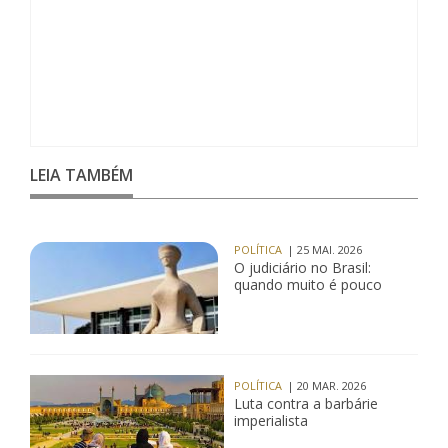
LEIA TAMBÉM
POLÍTICA
| 25 MAI. 2026
O judiciário no Brasil:
quando muito é pouco
POLÍTICA
| 20 MAR. 2026
Luta contra a barbárie
imperialista