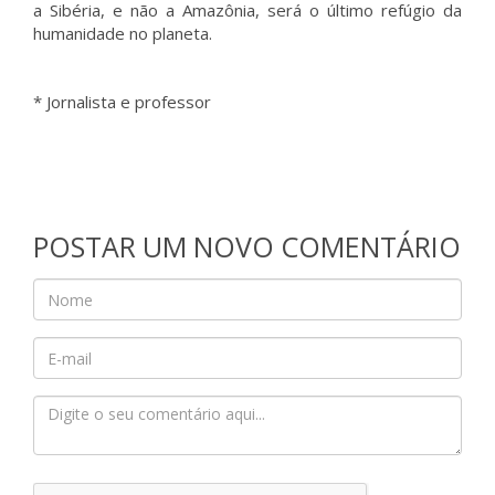
a Sibéria, e não a Amazônia, será o último refúgio da
humanidade no planeta.
* Jornalista e professor
POSTAR UM NOVO COMENTÁRIO