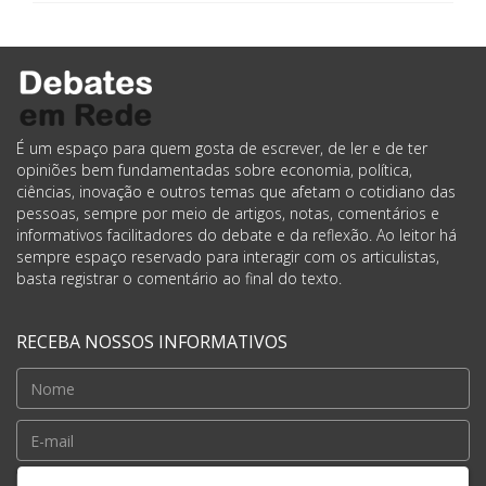
É um espaço para quem gosta de escrever, de ler e de ter
opiniões bem fundamentadas sobre economia, política,
ciências, inovação e outros temas que afetam o cotidiano das
pessoas, sempre por meio de artigos, notas, comentários e
informativos facilitadores do debate e da reflexão. Ao leitor há
sempre espaço reservado para interagir com os articulistas,
basta registrar o comentário ao final do texto.
RECEBA NOSSOS INFORMATIVOS