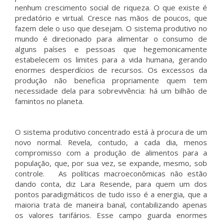
nenhum crescimento social de riqueza. O que existe é
predatório e virtual. Cresce nas mãos de poucos, que
fazem dele o uso que desejam. O sistema produtivo no
mundo é direcionado para alimentar o consumo de
alguns países e pessoas que hegemonicamente
estabelecem os limites para a vida humana, gerando
enormes desperdícios de recursos. Os excessos da
produção não beneficia propriamente quem tem
necessidade dela para sobrevivência: há um bilhão de
famintos no planeta.
O sistema produtivo concentrado está à procura de um
novo normal. Revela, contudo, a cada dia, menos
compromisso com a produção de alimentos para a
população, que, por sua vez, se expande, mesmo, sob
controle. As políticas macroeconômicas não estão
dando conta, diz Lara Resende, para quem um dos
pontos paradigmáticos de tudo isso é a energia, que a
maioria trata de maneira banal, contabilizando apenas
os valores tarifários. Esse campo guarda enormes