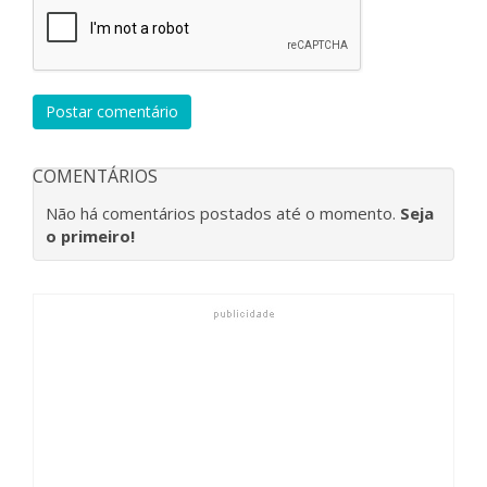
Postar comentário
COMENTÁRIOS
Não há comentários postados até o momento.
Seja
o primeiro!