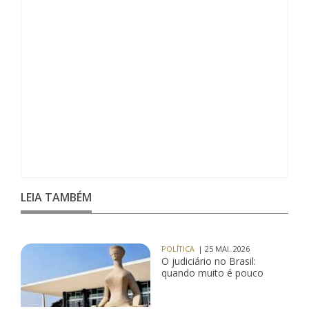
LEIA TAMBÉM
POLÍTICA
| 25 MAI. 2026
O judiciário no Brasil:
quando muito é pouco