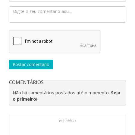
Postar comentário
COMENTÁRIOS
Não há comentários postados até o momento.
Seja
o primeiro!