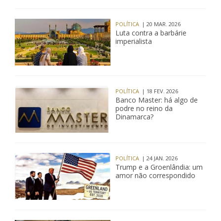
POLÍTICA
| 20 MAR. 2026
Luta contra a barbárie
imperialista
POLÍTICA
| 18 FEV. 2026
Banco Master: há algo de
podre no reino da
Dinamarca?
POLÍTICA
| 24 JAN. 2026
Trump e a Groenlândia: um
amor não correspondido