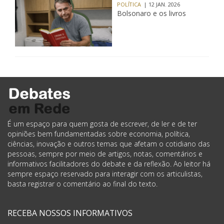
POLÍTICA
| 12 JAN. 2026
Bolsonaro e os livros
É um espaço para quem gosta de escrever, de ler e de ter
opiniões bem fundamentadas sobre economia, política,
ciências, inovação e outros temas que afetam o cotidiano das
pessoas, sempre por meio de artigos, notas, comentários e
informativos facilitadores do debate e da reflexão. Ao leitor há
sempre espaço reservado para interagir com os articulistas,
basta registrar o comentário ao final do texto.
RECEBA NOSSOS INFORMATIVOS