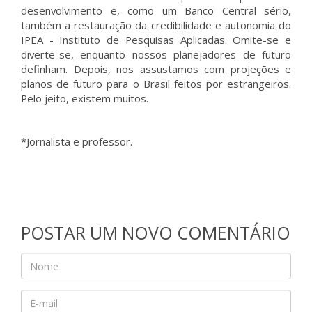
desenvolvimento e, como um Banco Central sério,
também a restauração da credibilidade e autonomia do
IPEA - Instituto de Pesquisas Aplicadas. Omite-se e
diverte-se, enquanto nossos planejadores de futuro
definham. Depois, nos assustamos com projeções e
planos de futuro para o Brasil feitos por estrangeiros.
Pelo jeito, existem muitos.
*Jornalista e professor.
POSTAR UM NOVO COMENTÁRIO