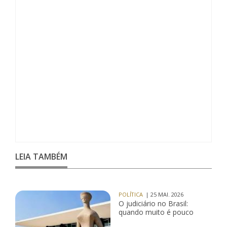
LEIA TAMBÉM
POLÍTICA
| 25 MAI. 2026
O judiciário no Brasil:
quando muito é pouco