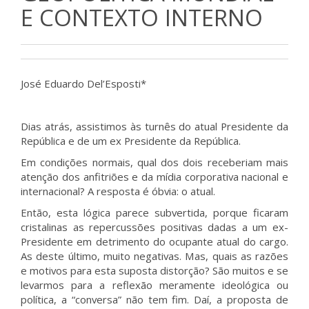
E CONTEXTO INTERNO
José Eduardo Del’Esposti*
Dias atrás, assistimos às turnês do atual Presidente da
República e de um ex Presidente da República.
Em condições normais, qual dos dois receberiam mais
atenção dos anfitriões e da mídia corporativa nacional e
internacional? A resposta é óbvia: o atual.
Então, esta lógica parece subvertida, porque ficaram
cristalinas as repercussões positivas dadas a um ex-
Presidente em detrimento do ocupante atual do cargo.
As deste último, muito negativas. Mas, quais as razões
e motivos para esta suposta distorção? São muitos e se
levarmos para a reflexão meramente ideológica ou
política, a “conversa” não tem fim. Daí, a proposta de