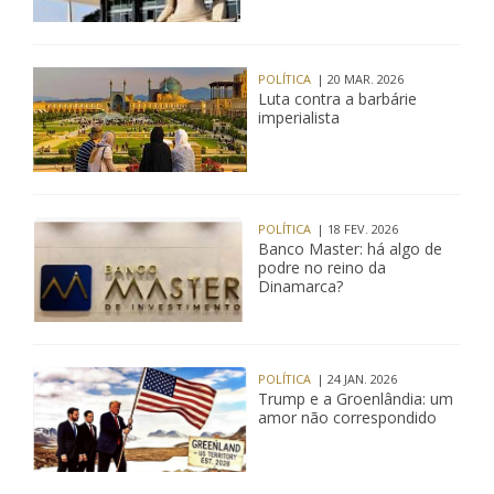
POLÍTICA
| 20 MAR. 2026
Luta contra a barbárie
imperialista
POLÍTICA
| 18 FEV. 2026
Banco Master: há algo de
podre no reino da
Dinamarca?
POLÍTICA
| 24 JAN. 2026
Trump e a Groenlândia: um
amor não correspondido