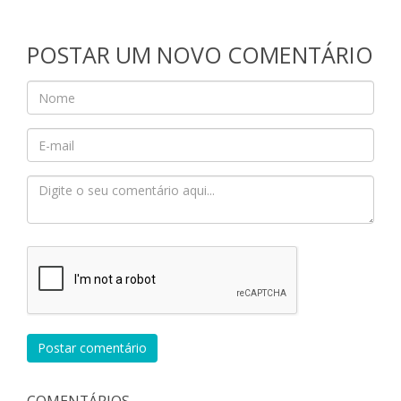
POSTAR UM NOVO COMENTÁRIO
Postar comentário