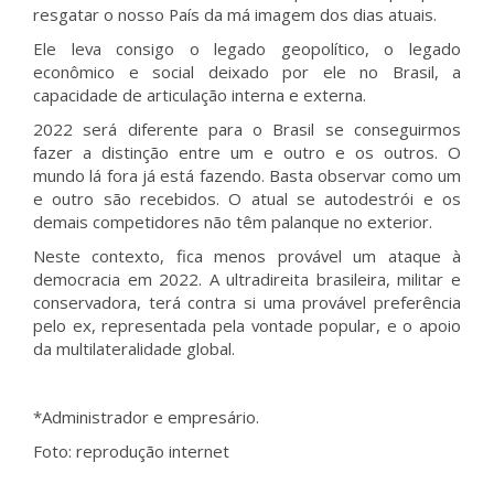
resgatar o nosso País da má imagem dos dias atuais.
Ele leva consigo o legado geopolítico, o legado
econômico e social deixado por ele no Brasil, a
capacidade de articulação interna e externa.
2022 será diferente para o Brasil se conseguirmos
fazer a distinção entre um e outro e os outros. O
mundo lá fora já está fazendo. Basta observar como um
e outro são recebidos. O atual se autodestrói e os
demais competidores não têm palanque no exterior.
Neste contexto, fica menos provável um ataque à
democracia em 2022. A ultradireita brasileira, militar e
conservadora, terá contra si uma provável preferência
pelo ex, representada pela vontade popular, e o apoio
da multilateralidade global.
*Administrador e empresário.
Foto: reprodução internet