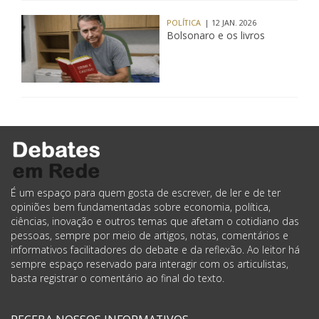
POLÍTICA
| 12 JAN. 2026
Bolsonaro e os livros
É um espaço para quem gosta de escrever, de ler e de ter
opiniões bem fundamentadas sobre economia, política,
ciências, inovação e outros temas que afetam o cotidiano das
pessoas, sempre por meio de artigos, notas, comentários e
informativos facilitadores do debate e da reflexão. Ao leitor há
sempre espaço reservado para interagir com os articulistas,
basta registrar o comentário ao final do texto.