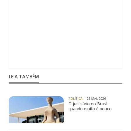
LEIA TAMBÉM
POLÍTICA
| 25 MAI. 2026
O judiciário no Brasil:
quando muito é pouco