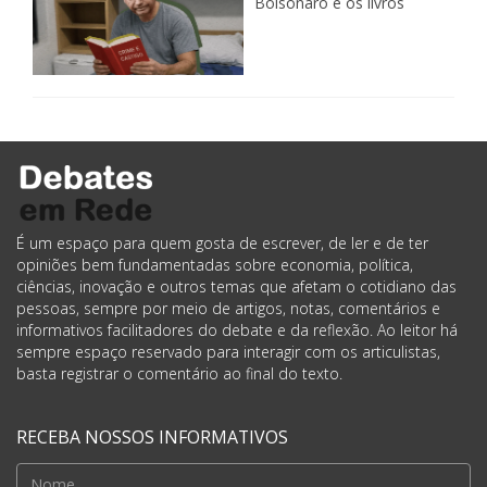
Bolsonaro e os livros
É um espaço para quem gosta de escrever, de ler e de ter
opiniões bem fundamentadas sobre economia, política,
ciências, inovação e outros temas que afetam o cotidiano das
pessoas, sempre por meio de artigos, notas, comentários e
informativos facilitadores do debate e da reflexão. Ao leitor há
sempre espaço reservado para interagir com os articulistas,
basta registrar o comentário ao final do texto.
RECEBA NOSSOS INFORMATIVOS