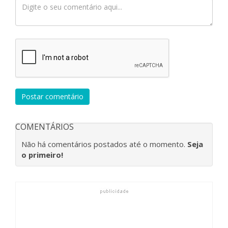
Postar comentário
COMENTÁRIOS
Não há comentários postados até o momento.
Seja
o primeiro!