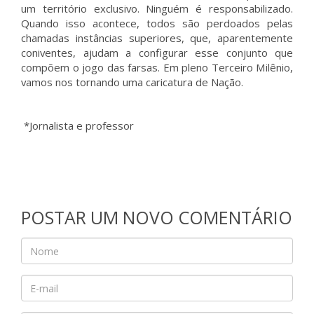
um território exclusivo. Ninguém é responsabilizado.
Quando isso acontece, todos são perdoados pelas
chamadas instâncias superiores, que, aparentemente
coniventes, ajudam a configurar esse conjunto que
compõem o jogo das farsas. Em pleno Terceiro Milênio,
vamos nos tornando uma caricatura de Nação.
*Jornalista e professor
POSTAR UM NOVO COMENTÁRIO