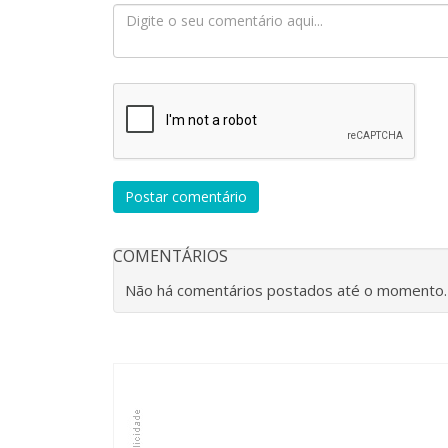
Postar comentário
COMENTÁRIOS
Não há comentários postados até o momento