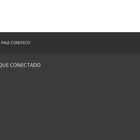
FALE CONOSCO
IQUE CONECTADO