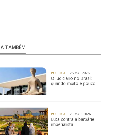
EIA TAMBÉM
POLÍTICA
| 25 MAI. 2026
O judiciário no Brasil:
quando muito é pouco
POLÍTICA
| 20 MAR. 2026
Luta contra a barbárie
imperialista