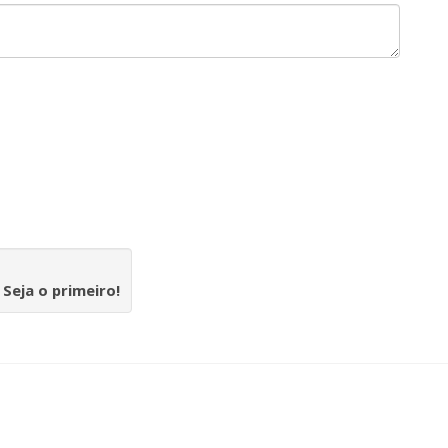
.
Seja o primeiro!