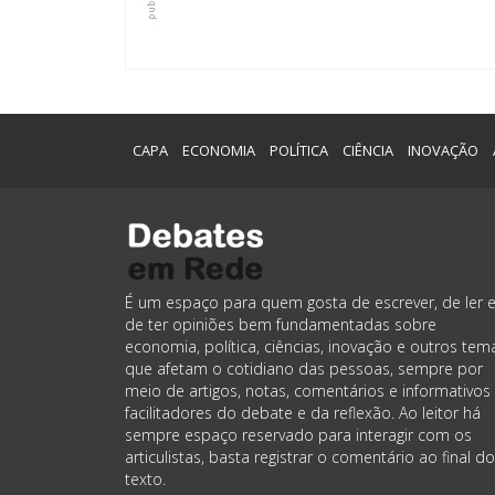
CAPA
ECONOMIA
POLÍTICA
CIÊNCIA
INOVAÇÃO
É um espaço para quem gosta de escrever, de ler 
de ter opiniões bem fundamentadas sobre
economia, política, ciências, inovação e outros tem
que afetam o cotidiano das pessoas, sempre por
meio de artigos, notas, comentários e informativos
facilitadores do debate e da reflexão. Ao leitor há
sempre espaço reservado para interagir com os
articulistas, basta registrar o comentário ao final do
texto.