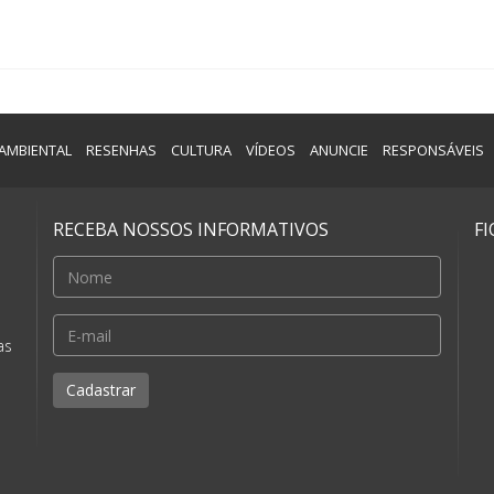
AMBIENTAL
RESENHAS
CULTURA
VÍDEOS
ANUNCIE
RESPONSÁVEIS
RECEBA NOSSOS INFORMATIVOS
F
e
as
Cadastrar