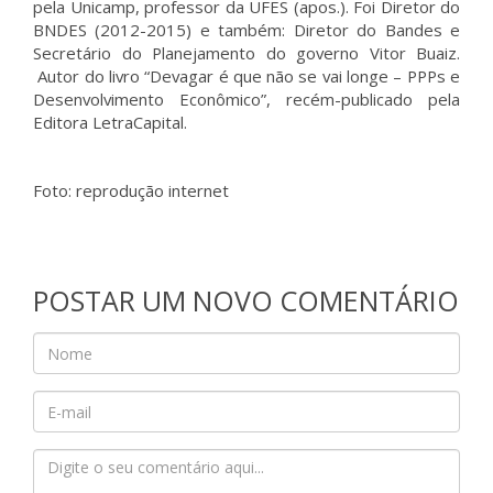
pela Unicamp, professor da UFES (apos.). Foi Diretor do
BNDES (2012-2015) e também: Diretor do Bandes e
Secretário do Planejamento do governo Vitor Buaiz.
Autor do livro “Devagar é que não se vai longe – PPPs e
Desenvolvimento Econômico”, recém-publicado pela
Editora LetraCapital.
Foto: reprodução internet
POSTAR UM NOVO COMENTÁRIO