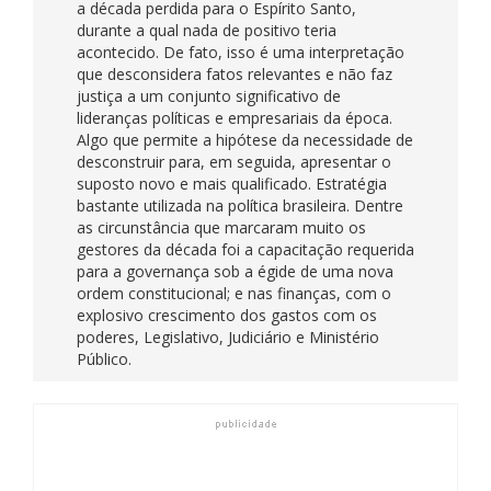
a década perdida para o Espírito Santo,
durante a qual nada de positivo teria
acontecido. De fato, isso é uma interpretação
que desconsidera fatos relevantes e não faz
justiça a um conjunto significativo de
lideranças políticas e empresariais da época.
Algo que permite a hipótese da necessidade de
desconstruir para, em seguida, apresentar o
suposto novo e mais qualificado. Estratégia
bastante utilizada na política brasileira. Dentre
as circunstância que marcaram muito os
gestores da década foi a capacitação requerida
para a governança sob a égide de uma nova
ordem constitucional; e nas finanças, com o
explosivo crescimento dos gastos com os
poderes, Legislativo, Judiciário e Ministério
Público.