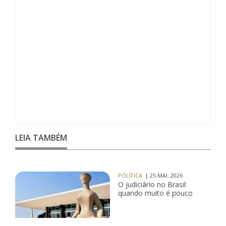
LEIA TAMBÉM
POLÍTICA
| 25 MAI. 2026
O judiciário no Brasil:
quando muito é pouco