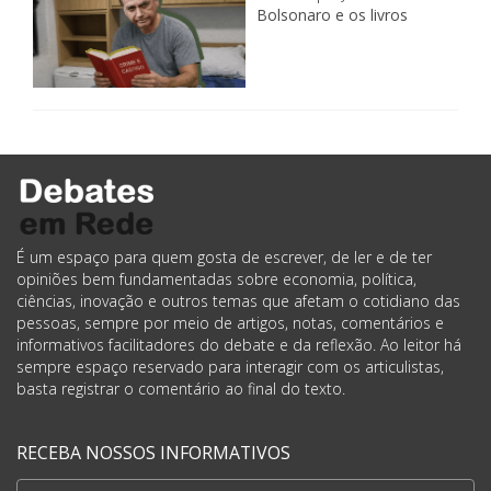
Bolsonaro e os livros
É um espaço para quem gosta de escrever, de ler e de ter
opiniões bem fundamentadas sobre economia, política,
ciências, inovação e outros temas que afetam o cotidiano das
pessoas, sempre por meio de artigos, notas, comentários e
informativos facilitadores do debate e da reflexão. Ao leitor há
sempre espaço reservado para interagir com os articulistas,
basta registrar o comentário ao final do texto.
RECEBA NOSSOS INFORMATIVOS