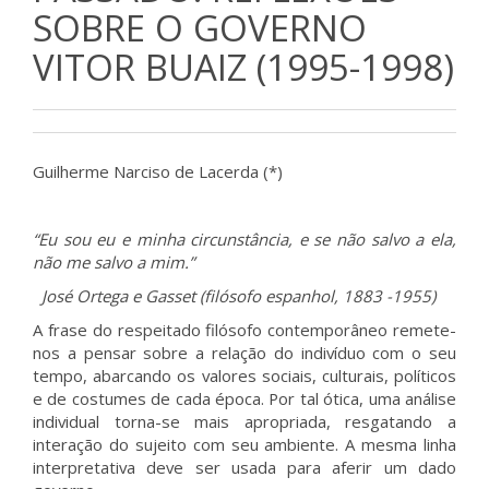
SOBRE O GOVERNO
VITOR BUAIZ (1995-1998)
Guilherme Narciso de Lacerda (*)
“Eu sou eu e minha circunstância, e se não salvo a ela,
não me salvo a mim.”
José Ortega e Gasset (filósofo espanhol, 1883 -1955)
A frase do respeitado filósofo contemporâneo remete-
nos a pensar sobre a relação do indivíduo com o seu
tempo, abarcando os valores sociais, culturais, políticos
e de costumes de cada época. Por tal ótica, uma análise
individual torna-se mais apropriada, resgatando a
interação do sujeito com seu ambiente. A mesma linha
interpretativa deve ser usada para aferir um dado