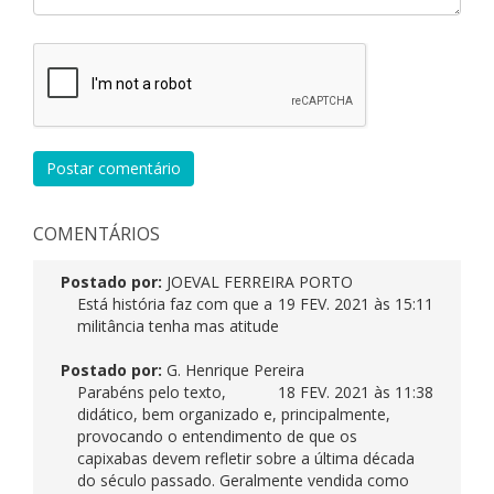
Postar comentário
COMENTÁRIOS
Postado por:
JOEVAL FERREIRA PORTO
Está história faz com que a
19 FEV. 2021 às 15:11
militância tenha mas atitude
Postado por:
G. Henrique Pereira
Parabéns pelo texto,
18 FEV. 2021 às 11:38
didático, bem organizado e, principalmente,
provocando o entendimento de que os
capixabas devem refletir sobre a última década
do século passado. Geralmente vendida como