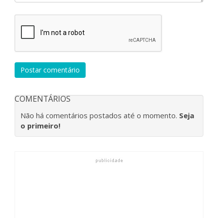
Postar comentário
COMENTÁRIOS
Não há comentários postados até o momento.
Seja
o primeiro!