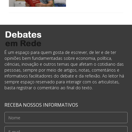
É um espaço para quem gosta de escrever, de ler e de ter
opiniões bem fundamentadas sobre economia, política,
ciências, inovação e outros temas que afetam o cotidiano das
pessoas, sempre por meio de artigos, notas, comentários e
informativos facilitadores do debate e da reflexão. Ao leitor há
sempre espaço reservado para interagir com os articulistas,
basta registrar o comentário ao final do texto.
RECEBA NOSSOS INFORMATIVOS