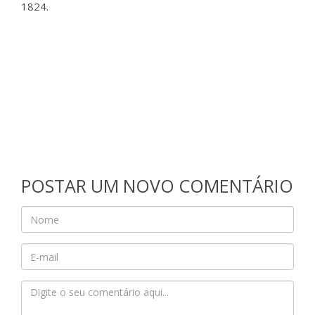
1824.
POSTAR UM NOVO COMENTÁRIO