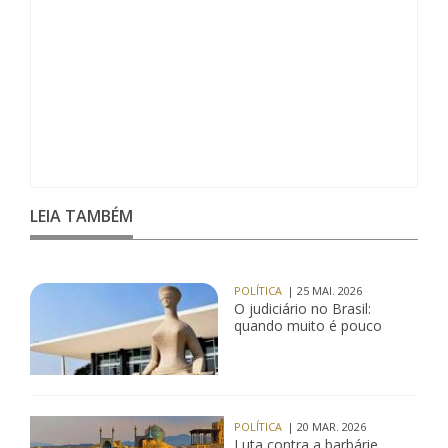
LEIA TAMBÉM
POLÍTICA
| 25 MAI. 2026
O judiciário no Brasil:
quando muito é pouco
POLÍTICA
| 20 MAR. 2026
Luta contra a barbárie