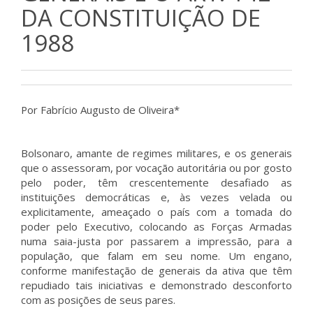
DA CONSTITUIÇÃO DE
1988
Por Fabrício Augusto de Oliveira*
Bolsonaro, amante de regimes militares, e os generais
que o assessoram, por vocação autoritária ou por gosto
pelo poder, têm crescentemente desafiado as
instituições democráticas e, às vezes velada ou
explicitamente, ameaçado o país com a tomada do
poder pelo Executivo, colocando as Forças Armadas
numa saia-justa por passarem a impressão, para a
população, que falam em seu nome. Um engano,
conforme manifestação de generais da ativa que têm
repudiado tais iniciativas e demonstrado desconforto
com as posições de seus pares.