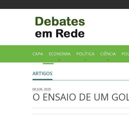
CAPA
ECONOMIA
POLÍTICA
CIÊNCIA
POL
ARTIGOS
08 JUN. 2020
O ENSAIO DE UM GO