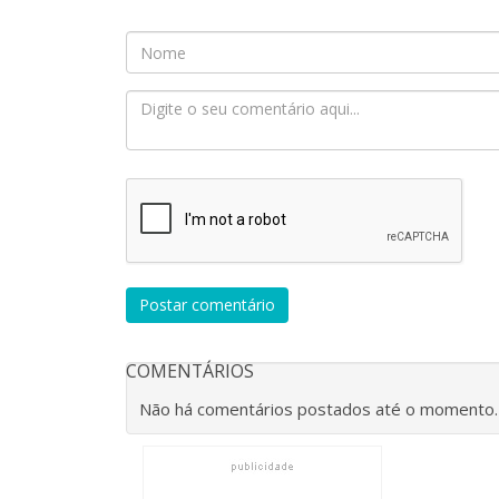
Postar comentário
COMENTÁRIOS
Não há comentários postados até o momento