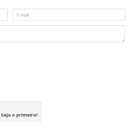
.
Seja o primeiro!