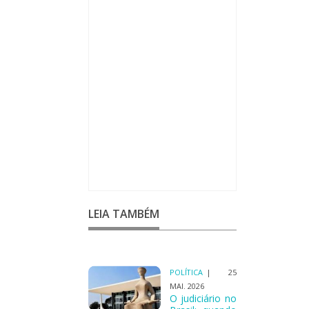
LEIA TAMBÉM
POLÍTICA
| 25
MAI. 2026
O judiciário no