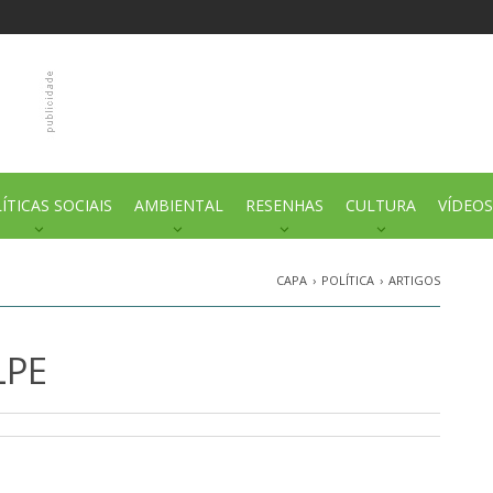
ÍTICAS SOCIAIS
AMBIENTAL
RESENHAS
CULTURA
VÍDEOS
CAPA
›
POLÍTICA
›
ARTIGOS
LPE