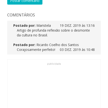
Postar comentário
COMENTÁRIOS
Postado por:
Maristela
19 DEZ. 2019 às 13:16
Artigo de profunda reflexão sobre o desmonte
da cultura no Brasil.
Postado por:
Ricardo Coelho dos Santos
Corajosamente perfeito!
03 DEZ. 2019 às 10:48