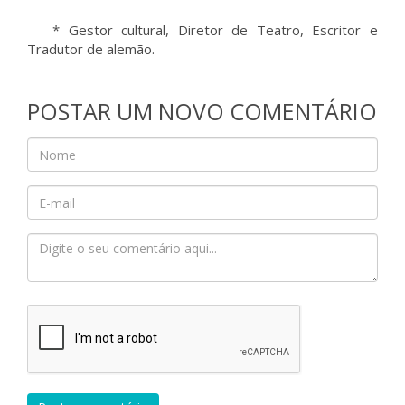
* Gestor cultural, Diretor de Teatro, Escritor e
Tradutor de alemão.
POSTAR UM NOVO COMENTÁRIO