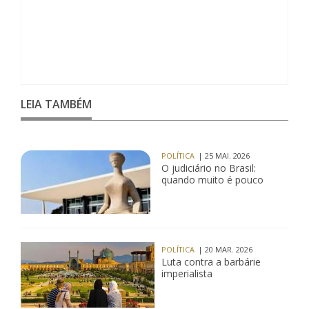
LEIA TAMBÉM
POLÍTICA
| 25 MAI. 2026
O judiciário no Brasil:
quando muito é pouco
POLÍTICA
| 20 MAR. 2026
Luta contra a barbárie
imperialista