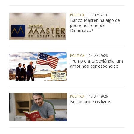
POLÍTICA
| 18 FEV. 2026
Banco Master: há algo de
podre no reino da
Dinamarca?
POLÍTICA
| 24 JAN. 2026
Trump e a Groenlândia: um
amor não correspondido
POLÍTICA
| 12 JAN. 2026
Bolsonaro e os livros