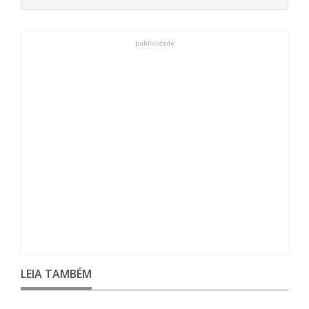
LEIA TAMBÉM