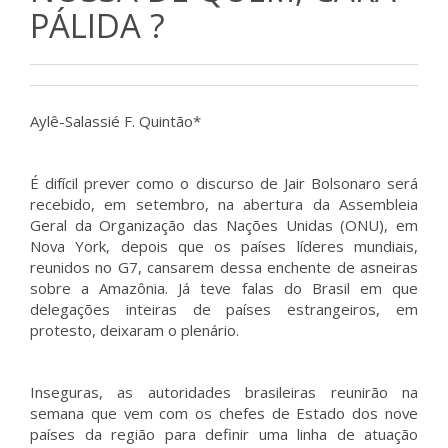
PÁLIDA ?
Aylê-Salassié F. Quintão*
É difícil prever como o discurso de Jair Bolsonaro será
recebido, em setembro, na abertura da Assembleia
Geral da Organização das Nações Unidas (ONU), em
Nova York, depois que os países líderes mundiais,
reunidos no G7, cansarem dessa enchente de asneiras
sobre a Amazônia. Já teve falas do Brasil em que
delegações inteiras de países estrangeiros, em
protesto, deixaram o plenário.
Inseguras, as autoridades brasileiras reunirão na
semana que vem com os chefes de Estado dos nove
países da região para definir uma linha de atuação