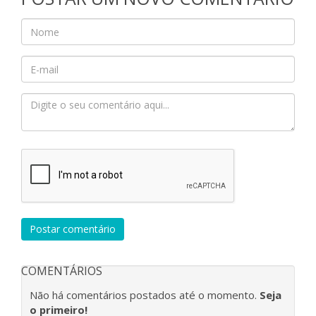
Postar comentário
COMENTÁRIOS
Não há comentários postados até o momento.
Seja
o primeiro!