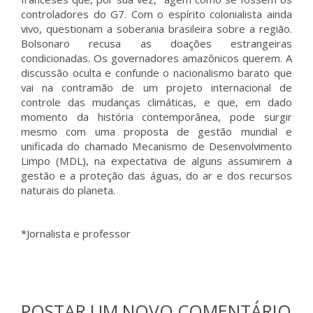
controladores do G7. Com o espírito colonialista ainda
vivo, questionam a soberania brasileira sobre a região.
Bolsonaro recusa as doações estrangeiras
condicionadas. Os governadores amazônicos querem. A
discussão oculta e confunde o nacionalismo barato que
vai na contramão de um projeto internacional de
controle das mudanças climáticas, e que, em dado
momento da história contemporânea, pode surgir
mesmo com uma proposta de gestão mundial e
unificada do chamado Mecanismo de Desenvolvimento
Limpo (MDL), na expectativa de alguns assumirem a
gestão e a proteção das águas, do ar e dos recursos
naturais do planeta.
*Jornalista e professor
POSTAR UM NOVO COMENTÁRIO