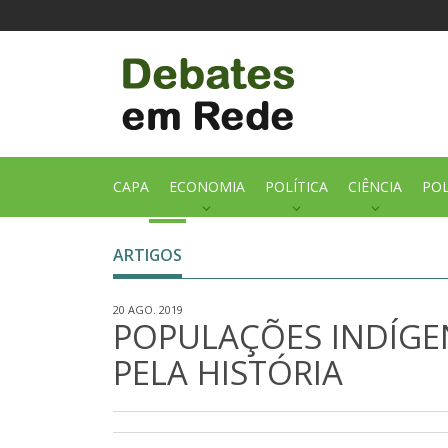
CAPA
ECONOMIA
POLÍTICA
CIÊNCIA
POL
ARTIGOS
20 AGO. 2019
POPULAÇÕES INDÍGE
PELA HISTÓRIA