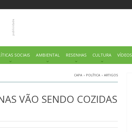
ÍTICAS SOCIAIS
AMBIENTAL
RESENHAS
CULTURA
VÍDEOS
CAPA
›
POLÍTICA
›
ARTIGOS
NAS VÃO SENDO COZIDAS