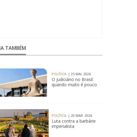
EIA TAMBÉM
POLÍTICA
| 25 MAI. 2026
O judiciário no Brasil:
quando muito é pouco
POLÍTICA
| 20 MAR. 2026
Luta contra a barbárie
imperialista