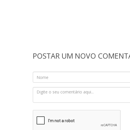
POSTAR UM NOVO COMENT