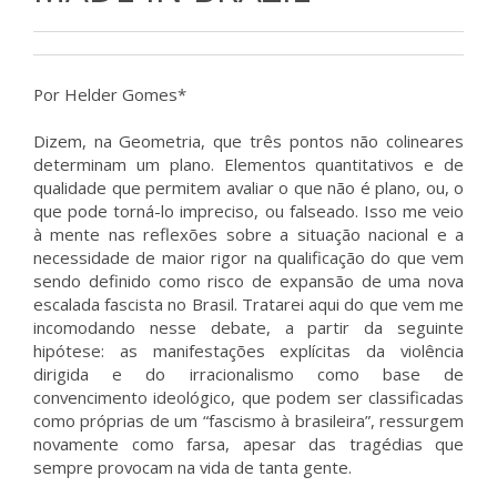
Por Helder Gomes*
Dizem, na Geometria, que três pontos não colineares
determinam um plano. Elementos quantitativos e de
qualidade que permitem avaliar o que não é plano, ou, o
que pode torná-lo impreciso, ou falseado. Isso me veio
à mente nas reflexões sobre a situação nacional e a
necessidade de maior rigor na qualificação do que vem
sendo definido como risco de expansão de uma nova
escalada fascista no Brasil. Tratarei aqui do que vem me
incomodando nesse debate, a partir da seguinte
hipótese: as manifestações explícitas da violência
dirigida e do irracionalismo como base de
convencimento ideológico, que podem ser classificadas
como próprias de um “fascismo à brasileira”, ressurgem
novamente como farsa, apesar das tragédias que
sempre provocam na vida de tanta gente.