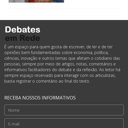
É um espaço para quem gosta de escrever, de ler e de ter
opiniões bem fundamentadas sobre economia, política,
ciências, inovação e outros temas que afetam o cotidiano das
pessoas, sempre por meio de artigos, notas, comentários e
informativos facilitadores do debate e da reflexão. Ao leitor há
sempre espaço reservado para interagir com os articulistas,
basta registrar o comentário ao final do texto.
RECEBA NOSSOS INFORMATIVOS