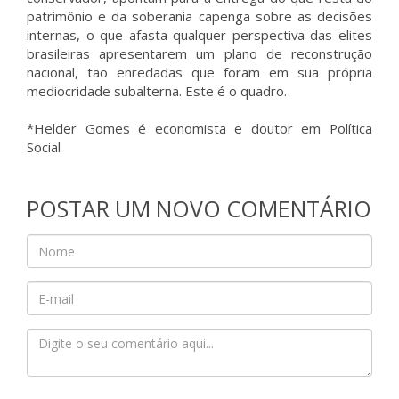
patrimônio e da soberania capenga sobre as decisões
internas, o que afasta qualquer perspectiva das elites
brasileiras apresentarem um plano de reconstrução
nacional, tão enredadas que foram em sua própria
mediocridade subalterna. Este é o quadro.
*Helder Gomes é economista e doutor em Política
Social
POSTAR UM NOVO COMENTÁRIO