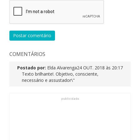
Postar comentário
COMENTÁRIOS
Postado por:
Elda Alvarenga
24 OUT. 2018 às 20:17
Texto brilhante!. Objetivo, consciente,
necessário e assustador\"