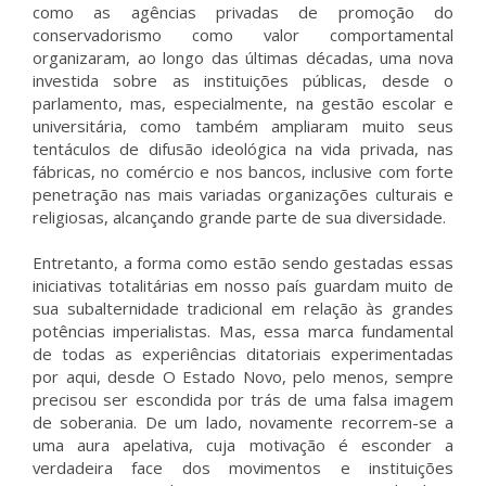
como as agências privadas de promoção do
conservadorismo como valor comportamental
organizaram, ao longo das últimas décadas, uma nova
investida sobre as instituições públicas, desde o
parlamento, mas, especialmente, na gestão escolar e
universitária, como também ampliaram muito seus
tentáculos de difusão ideológica na vida privada, nas
fábricas, no comércio e nos bancos, inclusive com forte
penetração nas mais variadas organizações culturais e
religiosas, alcançando grande parte de sua diversidade.
Entretanto, a forma como estão sendo gestadas essas
iniciativas totalitárias em nosso país guardam muito de
sua subalternidade tradicional em relação às grandes
potências imperialistas. Mas, essa marca fundamental
de todas as experiências ditatoriais experimentadas
por aqui, desde O Estado Novo, pelo menos, sempre
precisou ser escondida por trás de uma falsa imagem
de soberania. De um lado, novamente recorrem-se a
uma aura apelativa, cuja motivação é esconder a
verdadeira face dos movimentos e instituições