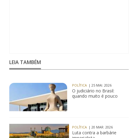
LEIA TAMBÉM
POLÍTICA
| 25 MAI. 2026
O judiciário no Brasil:
quando muito é pouco
POLÍTICA
| 20 MAR. 2026
Luta contra a barbárie
imperialista