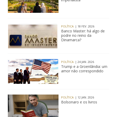
POLÍTICA
| 18 FEV. 2026
Banco Master: há algo de
podre no reino da
Dinamarca?
POLÍTICA
| 24 JAN. 2026
Trump e a Groenlândia: um
amor não correspondido
POLÍTICA
| 12 JAN. 2026
Bolsonaro e os livros