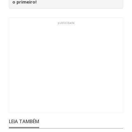
o primeiro!
LEIA TAMBÉM