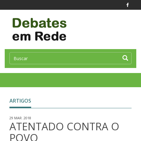
Toggle
naviga
ARTIGOS
29 MAR. 2018
ATENTADO CONTRA O
POVO