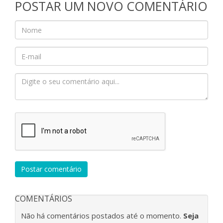
POSTAR UM NOVO COMENTÁRIO
Postar comentário
COMENTÁRIOS
Não há comentários postados até o momento.
Seja