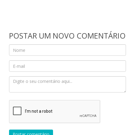
POSTAR UM NOVO COMENTÁRIO
Postar comentário