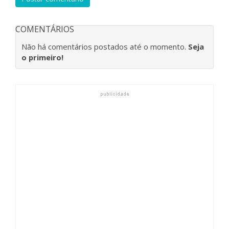
COMENTÁRIOS
Não há comentários postados até o momento.
Seja
o primeiro!