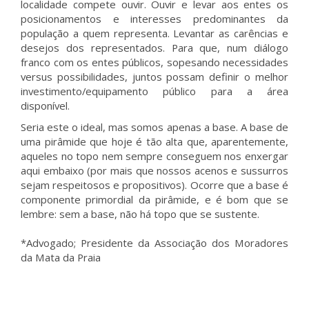
localidade compete ouvir. Ouvir e levar aos entes os
posicionamentos e interesses predominantes da
população a quem representa. Levantar as carências e
desejos dos representados. Para que, num diálogo
franco com os entes públicos, sopesando necessidades
versus possibilidades, juntos possam definir o melhor
investimento/equipamento público para a área
disponível.
Seria este o ideal, mas somos apenas a base. A base de
uma pirâmide que hoje é tão alta que, aparentemente,
aqueles no topo nem sempre conseguem nos enxergar
aqui embaixo (por mais que nossos acenos e sussurros
sejam respeitosos e propositivos). Ocorre que a base é
componente primordial da pirâmide, e é bom que se
lembre: sem a base, não há topo que se sustente.
*Advogado; Presidente da Associação dos Moradores
da Mata da Praia