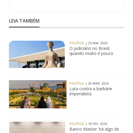
LEIA TAMBÉM
POLÍTICA
| 25 MAI. 2026
O judiciário no Brasil:
quando muito é pouco
POLÍTICA
| 20 MAR. 2026
Luta contra a barbárie
imperialista
POLÍTICA
| 18 FEV. 2026
Banco Master: há algo de