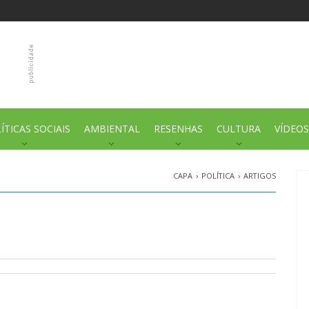
ÍTICAS SOCIAIS
AMBIENTAL
RESENHAS
CULTURA
VÍDEOS
CAPA
›
POLÍTICA
›
ARTIGOS