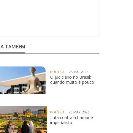
EIA TAMBÉM
POLÍTICA
| 25 MAI. 2026
O judiciário no Brasil:
quando muito é pouco
POLÍTICA
| 20 MAR. 2026
Luta contra a barbárie
imperialista