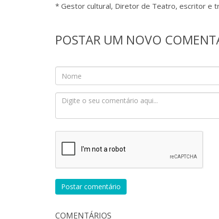
* Gestor cultural, Diretor de Teatro, escritor e 
POSTAR UM NOVO COMENT
Postar comentário
COMENTÁRIOS