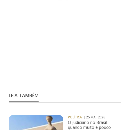
LEIA TAMBÉM
POLÍTICA
| 25 MAI. 2026
O judiciário no Brasil:
quando muito é pouco