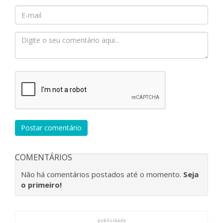
Postar comentário
COMENTÁRIOS
Não há comentários postados até o momento.
Seja
o primeiro!