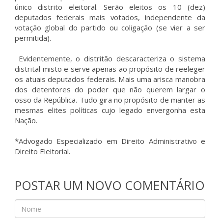
único distrito eleitoral. Serão eleitos os 10 (dez)
deputados federais mais votados, independente da
votação global do partido ou coligação (se vier a ser
permitida).
Evidentemente, o distritão descaracteriza o sistema
distrital misto e serve apenas ao propósito de reeleger
os atuais deputados federais. Mais uma arisca manobra
dos detentores do poder que não querem largar o
osso da República. Tudo gira no propósito de manter as
mesmas elites políticas cujo legado envergonha esta
Nação.
*Advogado Especializado em Direito Administrativo e
Direito Eleitorial.
POSTAR UM NOVO COMENTÁRIO