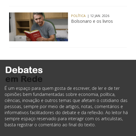
POLÍTICA
| 12 JAN. 2026
Bolsonaro e os livros
É um espaço para quem gosta de escrever, de ler e de ter
opiniões bem fundamentadas sobre economia, política,
ciências, inovação e outros temas que afetam o cotidiano das
pessoas, sempre por meio de artigos, notas, comentários e
informativos facilitadores do debate e da reflexão. Ao leitor há
sempre espaço reservado para interagir com os articulistas,
basta registrar o comentário ao final do texto.