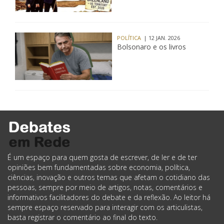
POLÍTICA
| 12 JAN. 2026
Bolsonaro e os livros
É um espaço para quem gosta de escrever, de ler e de ter
opiniões bem fundamentadas sobre economia, política,
ciências, inovação e outros temas que afetam o cotidiano das
pessoas, sempre por meio de artigos, notas, comentários e
informativos facilitadores do debate e da reflexão. Ao leitor há
sempre espaço reservado para interagir com os articulistas,
basta registrar o comentário ao final do texto.