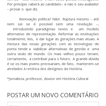
Por princípio caberá ao candidato– e não o seu avaliador
– provar o que diz.
Renovação política? Não!.. Ruptura mesmo – até
nem sei se é possível sem uma revolução –,
introduzindo paradigmas novos e um modelo
alternativo de representação. Reformar as instituições
totalmente, leis, e dar lugar às gerações mais atuais. A
mistura das novas gerações com as tecnologias de
ponta tende a viabilizar alternativas de gestão e uma
outra visão de mundo. Os mais velhos pouco teriam,
certamente, a contribuir para o futuro. A grande dúvida
é se os mais jovens precisariam, de fato, manterem-se
atrelados à retórica dos desígnios da História.
*Jornalista, professor, doutor em História Cultural
POSTAR UM NOVO COMENTÁRIO