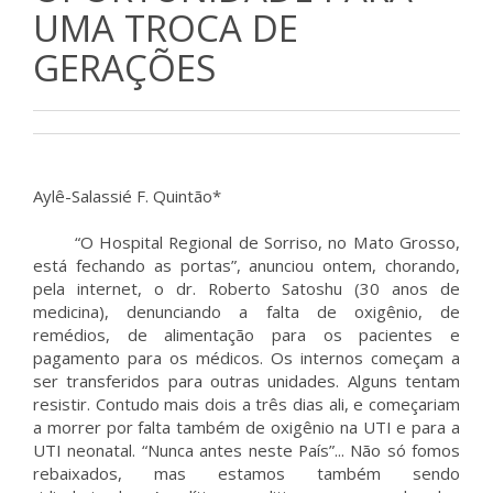
UMA TROCA DE
GERAÇÕES
Aylê-Salassié F. Quintão*
“O Hospital Regional de Sorriso, no Mato Grosso,
está fechando as portas”, anunciou ontem, chorando,
pela internet, o dr. Roberto Satoshu (30 anos de
medicina), denunciando a falta de oxigênio, de
remédios, de alimentação para os pacientes e
pagamento para os médicos. Os internos começam a
ser transferidos para outras unidades. Alguns tentam
resistir. Contudo mais dois a três dias ali, e começariam
a morrer por falta também de oxigênio na UTI e para a
UTI neonatal. “Nunca antes neste País”... Não só fomos
rebaixados, mas estamos também sendo