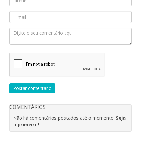
Postar comentário
COMENTÁRIOS
Não há comentários postados até o momento.
Seja
o primeiro!