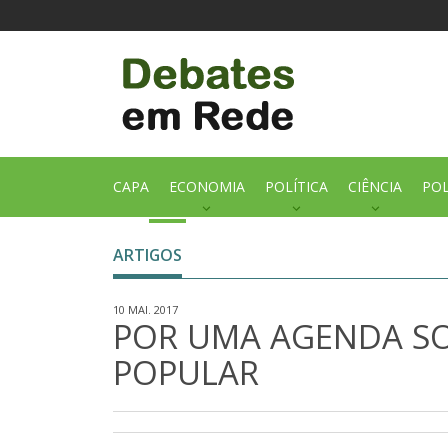
CAPA
ECONOMIA
POLÍTICA
CIÊNCIA
POL
ARTIGOS
10 MAI. 2017
POR UMA AGENDA SO
POPULAR