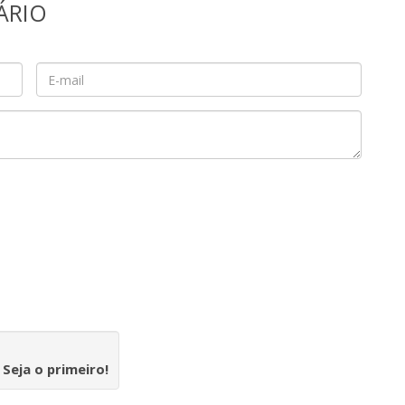
ÁRIO
.
Seja o primeiro!