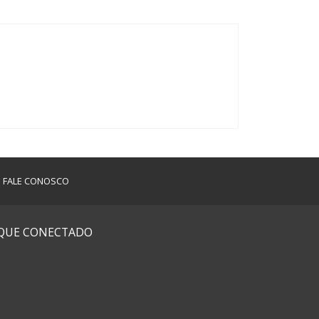
FALE CONOSCO
IQUE CONECTADO