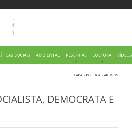
ÍTICAS SOCIAIS
AMBIENTAL
RESENHAS
CULTURA
VÍDEOS
CAPA
›
POLÍTICA
›
ARTIGOS
CIALISTA, DEMOCRATA E