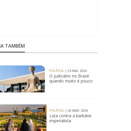
EIA TAMBÉM
POLÍTICA
| 25 MAI. 2026
O judiciário no Brasil:
quando muito é pouco
POLÍTICA
| 20 MAR. 2026
Luta contra a barbárie
imperialista