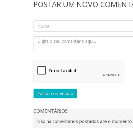
POSTAR UM NOVO COMENT
Postar comentário
COMENTÁRIOS
Não há comentários postados até o momento