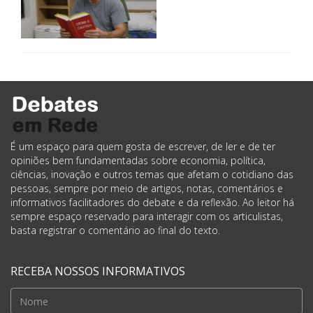
É um espaço para quem gosta de escrever, de ler e de ter
opiniões bem fundamentadas sobre economia, política,
ciências, inovação e outros temas que afetam o cotidiano das
pessoas, sempre por meio de artigos, notas, comentários e
informativos facilitadores do debate e da reflexão. Ao leitor há
sempre espaço reservado para interagir com os articulistas,
basta registrar o comentário ao final do texto.
RECEBA NOSSOS INFORMATIVOS