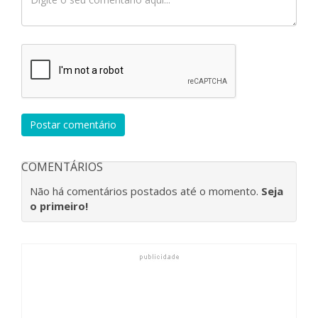
Postar comentário
COMENTÁRIOS
Não há comentários postados até o momento.
Seja
o primeiro!