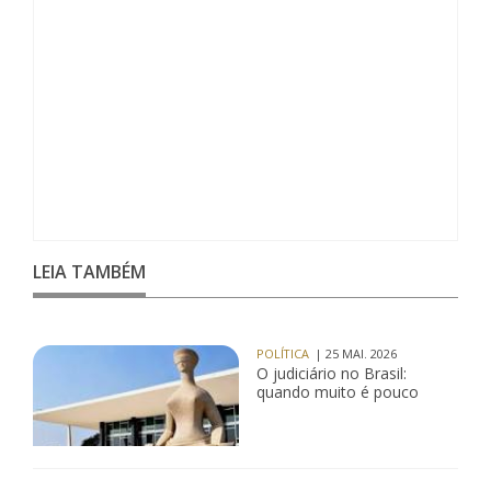
LEIA TAMBÉM
POLÍTICA
| 25 MAI. 2026
O judiciário no Brasil:
quando muito é pouco