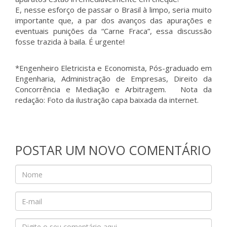
E, nesse esforço de passar o Brasil à limpo, seria muito
importante que, a par dos avanços das apurações e
eventuais punições da “Carne Fraca”, essa discussão
fosse trazida à baila. É urgente!
*Engenheiro Eletricista e Economista, Pós-graduado em
Engenharia, Administração de Empresas, Direito da
Concorrência e Mediação e Arbitragem. Nota da
redação: Foto da ilustração capa baixada da internet.
POSTAR UM NOVO COMENTÁRIO