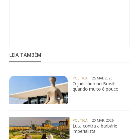
LEIA TAMBÉM
POLÍTICA
| 25 MAI. 2026
O judiciário no Brasil:
quando muito é pouco
POLÍTICA
| 20 MAR. 2026
Luta contra a barbárie
imperialista