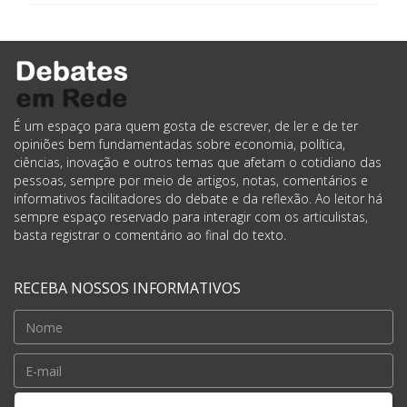
É um espaço para quem gosta de escrever, de ler e de ter
opiniões bem fundamentadas sobre economia, política,
ciências, inovação e outros temas que afetam o cotidiano das
pessoas, sempre por meio de artigos, notas, comentários e
informativos facilitadores do debate e da reflexão. Ao leitor há
sempre espaço reservado para interagir com os articulistas,
basta registrar o comentário ao final do texto.
RECEBA NOSSOS INFORMATIVOS