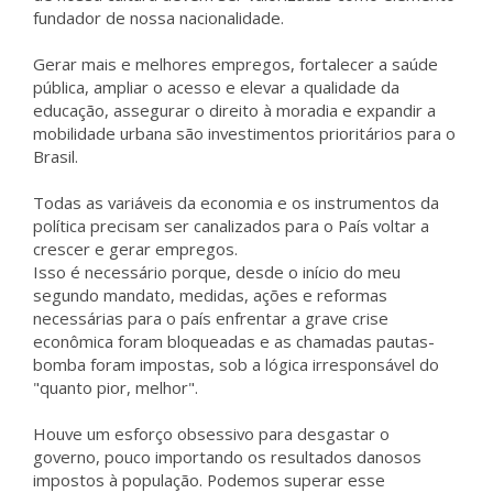
fundador de nossa nacionalidade.
Gerar mais e melhores empregos, fortalecer a saúde
pública, ampliar o acesso e elevar a qualidade da
educação, assegurar o direito à moradia e expandir a
mobilidade urbana são investimentos prioritários para o
Brasil.
Todas as variáveis da economia e os instrumentos da
política precisam ser canalizados para o País voltar a
crescer e gerar empregos.
Isso é necessário porque, desde o início do meu
segundo mandato, medidas, ações e reformas
necessárias para o país enfrentar a grave crise
econômica foram bloqueadas e as chamadas pautas-
bomba foram impostas, sob a lógica irresponsável do
"quanto pior, melhor".
Houve um esforço obsessivo para desgastar o
governo, pouco importando os resultados danosos
impostos à população. Podemos superar esse