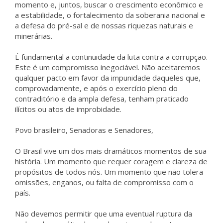
momento e, juntos, buscar o crescimento econômico e
a estabilidade, o fortalecimento da soberania nacional e
a defesa do pré-sal e de nossas riquezas naturais e
minerárias.
É fundamental a continuidade da luta contra a corrupção.
Este é um compromisso inegociável. Não aceitaremos
qualquer pacto em favor da impunidade daqueles que,
comprovadamente, e após o exercício pleno do
contraditório e da ampla defesa, tenham praticado
ilícitos ou atos de improbidade.
Povo brasileiro, Senadoras e Senadores,
O Brasil vive um dos mais dramáticos momentos de sua
história. Um momento que requer coragem e clareza de
propósitos de todos nós. Um momento que não tolera
omissões, enganos, ou falta de compromisso com o
país.
Não devemos permitir que uma eventual ruptura da