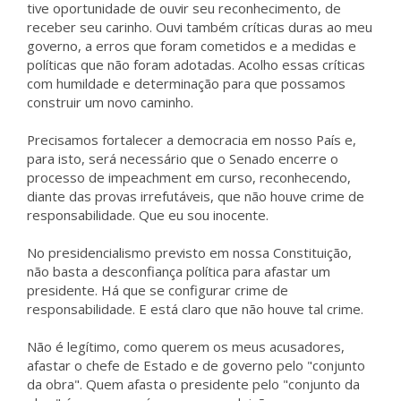
tive oportunidade de ouvir seu reconhecimento, de
receber seu carinho. Ouvi também críticas duras ao meu
governo, a erros que foram cometidos e a medidas e
políticas que não foram adotadas. Acolho essas críticas
com humildade e determinação para que possamos
construir um novo caminho.
Precisamos fortalecer a democracia em nosso País e,
para isto, será necessário que o Senado encerre o
processo de impeachment em curso, reconhecendo,
diante das provas irrefutáveis, que não houve crime de
responsabilidade. Que eu sou inocente.
No presidencialismo previsto em nossa Constituição,
não basta a desconfiança política para afastar um
presidente. Há que se configurar crime de
responsabilidade. E está claro que não houve tal crime.
Não é legítimo, como querem os meus acusadores,
afastar o chefe de Estado e de governo pelo "conjunto
da obra". Quem afasta o presidente pelo "conjunto da