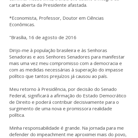
carta aberta da Presidente afastada.
*Economista, Professor, Doutor em Ciências
Econômicas.
"Brasília, 16 de agosto de 2016
Dirijo-me à população brasileira e às Senhoras
Senadoras e aos Senhores Senadores para manifestar
mais uma vez meu compromisso com a democracia e
com as medidas necessárias à superação do impasse
político que tantos prejuízos já causou ao país.
Meu retorno à Presidência, por decisão do Senado
Federal, significará a afirmação do Estado Democrático
de Direito e poderá contribuir decisivamente para o
surgimento de uma nova e promissora realidade
política.
Minha responsabilidade é grande. Na jornada para me
defender do impeachment me aproximei mais do povo,