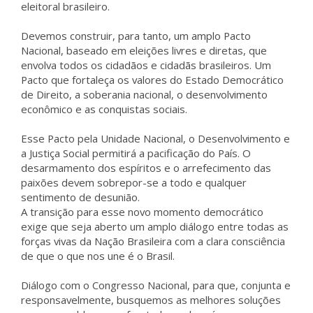
eleitoral brasileiro.
Devemos construir, para tanto, um amplo Pacto
Nacional, baseado em eleições livres e diretas, que
envolva todos os cidadãos e cidadãs brasileiros. Um
Pacto que fortaleça os valores do Estado Democrático
de Direito, a soberania nacional, o desenvolvimento
econômico e as conquistas sociais.
Esse Pacto pela Unidade Nacional, o Desenvolvimento e
a Justiça Social permitirá a pacificação do País. O
desarmamento dos espíritos e o arrefecimento das
paixões devem sobrepor-se a todo e qualquer
sentimento de desunião.
A transição para esse novo momento democrático
exige que seja aberto um amplo diálogo entre todas as
forças vivas da Nação Brasileira com a clara consciência
de que o que nos une é o Brasil.
Diálogo com o Congresso Nacional, para que, conjunta e
responsavelmente, busquemos as melhores soluções