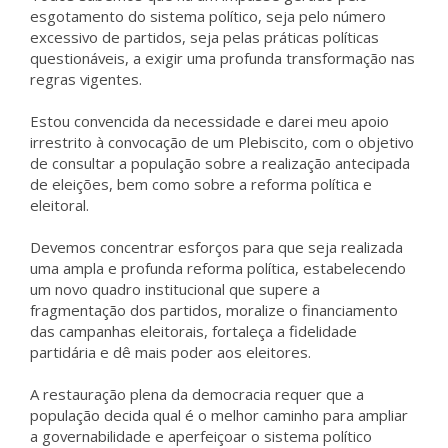
esgotamento do sistema político, seja pelo número
excessivo de partidos, seja pelas práticas políticas
questionáveis, a exigir uma profunda transformação nas
regras vigentes.
Estou convencida da necessidade e darei meu apoio
irrestrito à convocação de um Plebiscito, com o objetivo
de consultar a população sobre a realização antecipada
de eleições, bem como sobre a reforma política e
eleitoral.
Devemos concentrar esforços para que seja realizada
uma ampla e profunda reforma política, estabelecendo
um novo quadro institucional que supere a
fragmentação dos partidos, moralize o financiamento
das campanhas eleitorais, fortaleça a fidelidade
partidária e dê mais poder aos eleitores.
A restauração plena da democracia requer que a
população decida qual é o melhor caminho para ampliar
a governabilidade e aperfeiçoar o sistema político