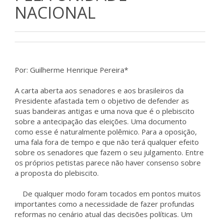
NACIONAL
Por: Guilherme Henrique Pereira*
A carta aberta aos senadores e aos brasileiros da
Presidente afastada tem o objetivo de defender as
suas bandeiras antigas e uma nova que é o plebiscito
sobre a antecipação das eleições. Uma documento
como esse é naturalmente polêmico. Para a oposição,
uma fala fora de tempo e que não terá qualquer efeito
sobre os senadores que fazem o seu julgamento. Entre
os próprios petistas parece não haver consenso sobre
a proposta do plebiscito.
De qualquer modo foram tocados em pontos muitos
importantes como a necessidade de fazer profundas
reformas no cenário atual das decisões políticas. Um