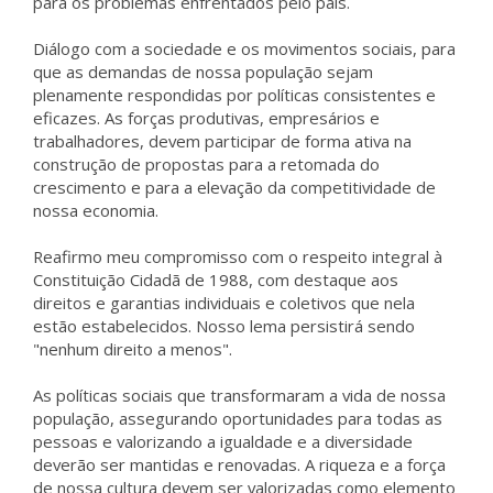
para os problemas enfrentados pelo país.
Diálogo com a sociedade e os movimentos sociais, para
que as demandas de nossa população sejam
plenamente respondidas por políticas consistentes e
eficazes. As forças produtivas, empresários e
trabalhadores, devem participar de forma ativa na
construção de propostas para a retomada do
crescimento e para a elevação da competitividade de
nossa economia.
Reafirmo meu compromisso com o respeito integral à
Constituição Cidadã de 1988, com destaque aos
direitos e garantias individuais e coletivos que nela
estão estabelecidos. Nosso lema persistirá sendo
"nenhum direito a menos".
As políticas sociais que transformaram a vida de nossa
população, assegurando oportunidades para todas as
pessoas e valorizando a igualdade e a diversidade
deverão ser mantidas e renovadas. A riqueza e a força
de nossa cultura devem ser valorizadas como elemento