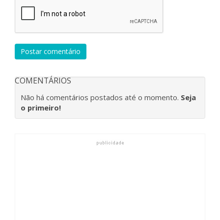
Postar comentário
COMENTÁRIOS
Não há comentários postados até o momento.
Seja
o primeiro!