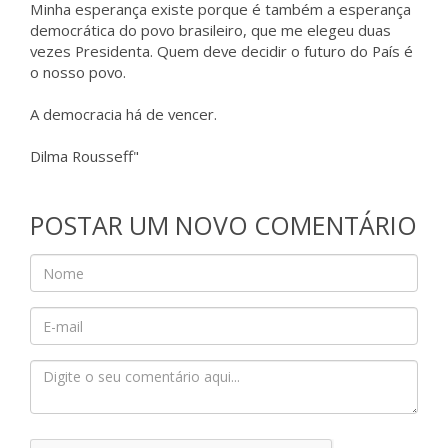
Minha esperança existe porque é também a esperança
democrática do povo brasileiro, que me elegeu duas
vezes Presidenta. Quem deve decidir o futuro do País é
o nosso povo.
A democracia há de vencer.
Dilma Rousseff"
POSTAR UM NOVO COMENTÁRIO