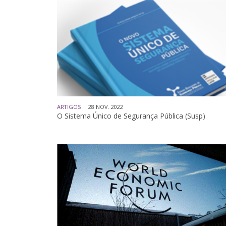
ARTIGOS
| 28 NOV. 2022
O Sistema Único de Segurança Pública (Susp)