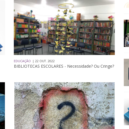
EDUCAÇÃO
| 22 OUT. 2022
BIBLIOTECAS ESCOLARES - Necessidade? Ou Cringe?