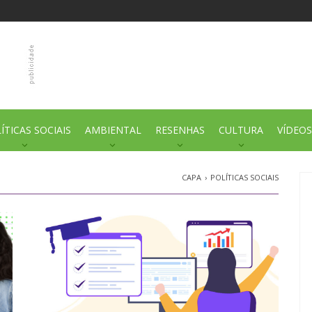
ÍTICAS SOCIAIS
AMBIENTAL
RESENHAS
CULTURA
VÍDEOS
CAPA
›
POLÍTICAS SOCIAIS