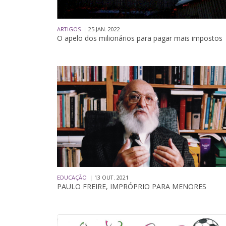
ARTIGOS
| 25 JAN. 2022
O apelo dos milionários para pagar mais impostos
EDUCAÇÃO
| 13 OUT. 2021
PAULO FREIRE, IMPRÓPRIO PARA MENORES