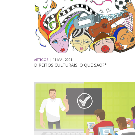
ARTIGOS
| 11 MAI. 2021
DIREITOS CULTURAIS: O QUE SÃO?*