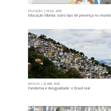
EDUCAÇÃO
| 29 JUL. 2020
Educação híbrida: outro tipo de presença no mund
ARTIGOS
| 22 ABR. 2020
Pandemia e desigualdade: o Brasil real