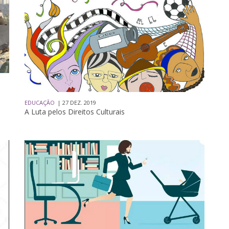
EDUCAÇÃO
| 27 DEZ. 2019
A Luta pelos Direitos Culturais