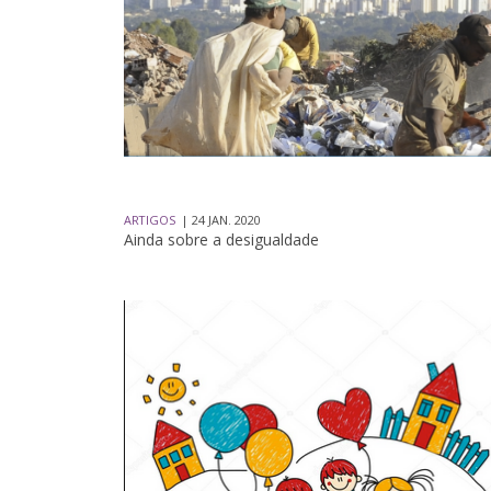
ARTIGOS
| 24 JAN. 2020
Ainda sobre a desigualdade