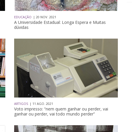
EDUCAÇÃO
| 20 NOV. 2021
A Universidade Estadual: Longa Espera e Muitas
dúvidas
ARTIGOS
| 11 AGO. 2021
Voto impresso: “nem quem ganhar ou perder, vai
ganhar ou perder, vai todo mundo perder”