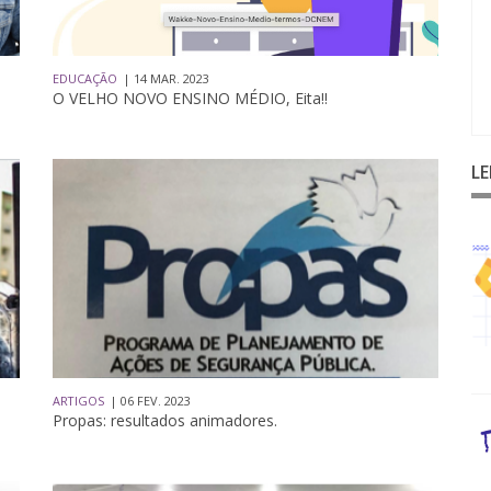
EDUCAÇÃO
| 14 MAR. 2023
O VELHO NOVO ENSINO MÉDIO, Eita!!
L
ARTIGOS
| 06 FEV. 2023
Propas: resultados animadores.