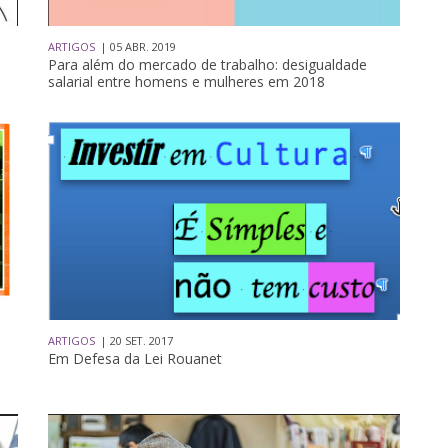
ARTIGOS
| 05 ABR. 2019
Para além do mercado de trabalho: desigualdade
salarial entre homens e mulheres em 2018
ARTIGOS
| 20 SET. 2017
Em Defesa da Lei Rouanet