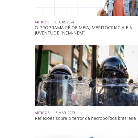
ARTIGOS
| 03 ABR. 2024
O PROGRAMA PÉ DE MEIA, MERITOCRIACIA E A
JUVENTUDE “NEM-NEM”
ARTIGOS
| 13 MAR. 2023
Reflexões sobre o terror da necropolítica brasileira