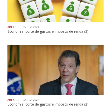
ARTIGOS
| 05 DEZ. 2024
Economia, corte de gastos e imposto de renda (3)
ARTIGOS
| 02 DEZ. 2024
Economia, corte de gastos e imposto de renda (2)