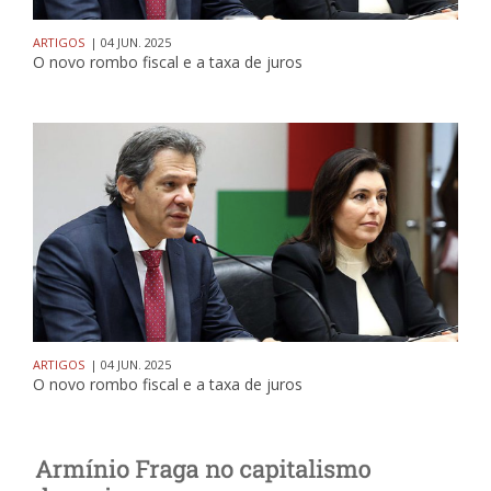
ARTIGOS
| 04 JUN. 2025
O novo rombo fiscal e a taxa de juros
ARTIGOS
| 04 JUN. 2025
O novo rombo fiscal e a taxa de juros