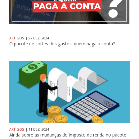
ARTIGOS
| 27 DEZ. 2024
O pacote de cortes dos gastos: quem paga a conta?
ARTIGOS
| 11 DEZ. 2024
Ainda sobre as mudanças do imposto de renda no pacote