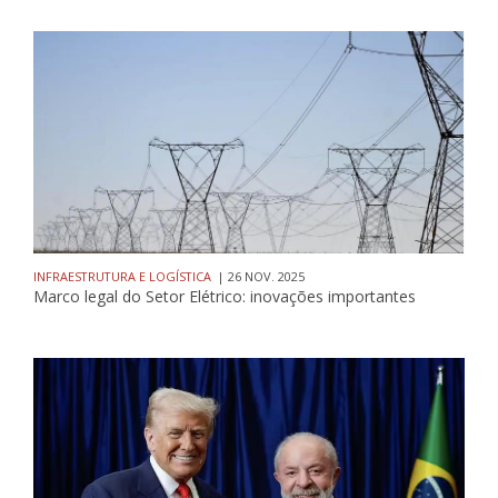
INFRAESTRUTURA E LOGÍSTICA
| 26 NOV. 2025
Marco legal do Setor Elétrico: inovações importantes