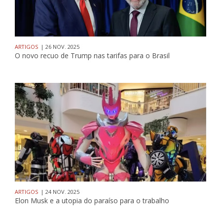
ARTIGOS
| 26 NOV. 2025
O novo recuo de Trump nas tarifas para o Brasil
ARTIGOS
| 24 NOV. 2025
Elon Musk e a utopia do paraíso para o trabalho