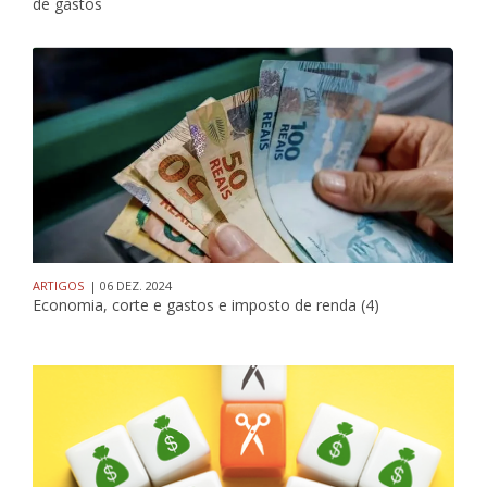
de gastos
ARTIGOS
| 06 DEZ. 2024
Economia, corte e gastos e imposto de renda (4)