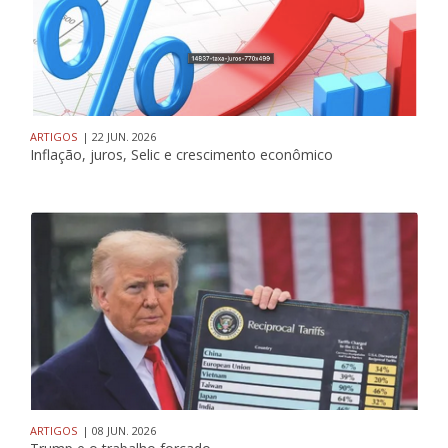
ARTIGOS
| 22 JUN. 2026
Inflação, juros, Selic e crescimento econômico
ARTIGOS
| 08 JUN. 2026