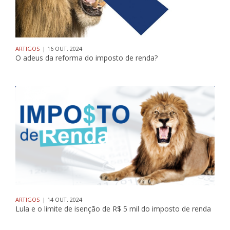
ARTIGOS
| 16 OUT. 2024
O adeus da reforma do imposto de renda?
ARTIGOS
| 14 OUT. 2024
Lula e o limite de isenção de R$ 5 mil do imposto de renda