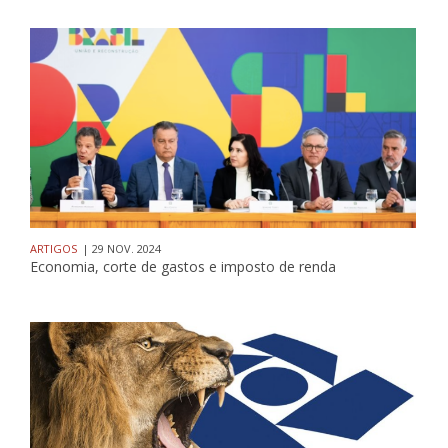
ARTIGOS
| 29 NOV. 2024
Economia, corte de gastos e imposto de renda