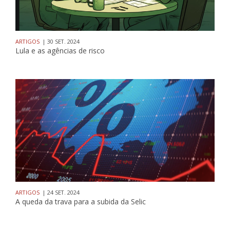
ARTIGOS
| 30 SET. 2024
Lula e as agências de risco
ARTIGOS
| 24 SET. 2024
A queda da trava para a subida da Selic