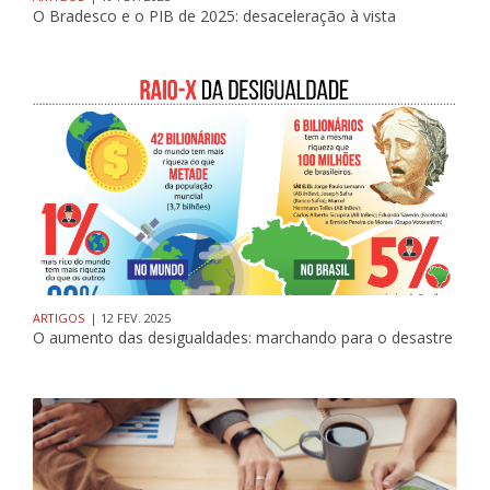
O Bradesco e o PIB de 2025: desaceleração à vista
ARTIGOS
| 12 FEV. 2025
O aumento das desigualdades: marchando para o desastre