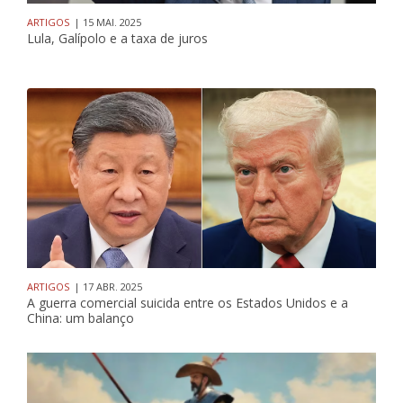
ARTIGOS
| 15 MAI. 2025
Lula, Galípolo e a taxa de juros
ARTIGOS
| 17 ABR. 2025
A guerra comercial suicida entre os Estados Unidos e a
China: um balanço