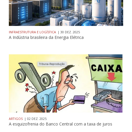
INFRAESTRUTURA E LOGÍSTICA
| 30 DEZ. 2025
A Indústria brasileira da Energia Elétrica
ARTIGOS
| 02 DEZ. 2025
A esquizofrenia do Banco Central com a taxa de juros