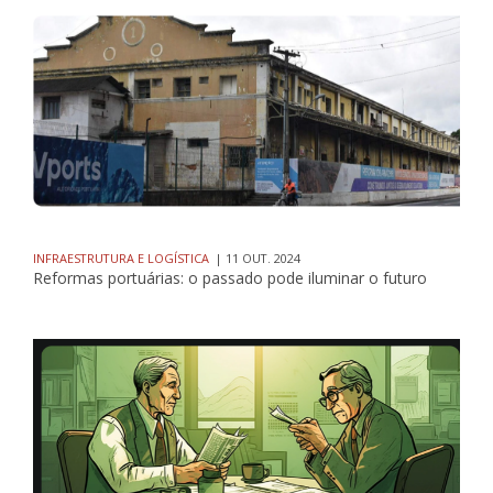
INFRAESTRUTURA E LOGÍSTICA
| 11 OUT. 2024
Reformas portuárias: o passado pode iluminar o futuro