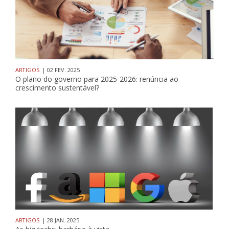
ARTIGOS
| 02 FEV. 2025
O plano do governo para 2025-2026: renúncia ao
crescimento sustentável?
ARTIGOS
| 28 JAN. 2025