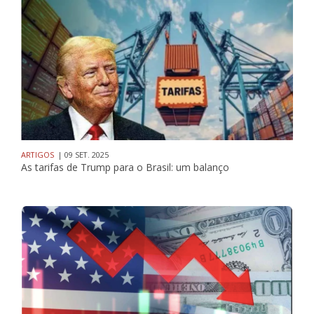
ARTIGOS
| 09 SET. 2025
As tarifas de Trump para o Brasil: um balanço