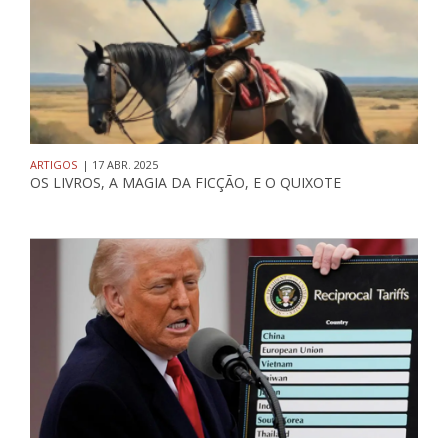
ARTIGOS
| 17 ABR. 2025
OS LIVROS, A MAGIA DA FICÇÃO, E O QUIXOTE