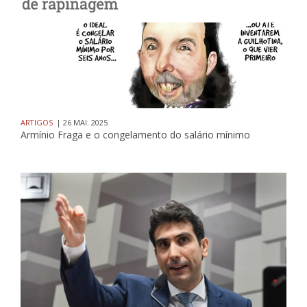
ARTIGOS
| 26 MAI. 2025
Armínio Fraga e o congelamento do salário mínimo