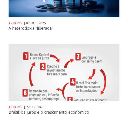
ARTIGOS
| 02 OUT. 2025
A heterodoxia “liberada”
ARTIGOS
| 22 SET. 2025
Brasil: os juros e o crescimento econômico