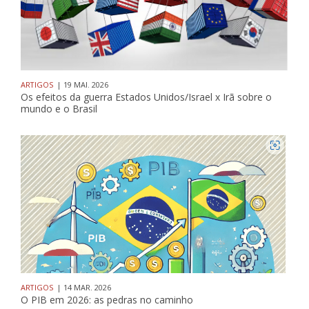
ARTIGOS
| 19 MAI. 2026
Os efeitos da guerra Estados Unidos/Israel x Irã sobre o
mundo e o Brasil
ARTIGOS
| 14 MAR. 2026
O PIB em 2026: as pedras no caminho