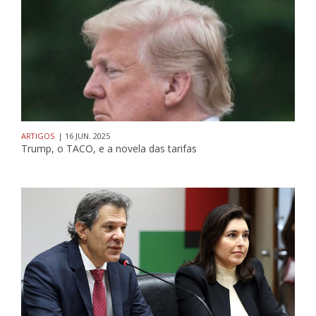
ARTIGOS
| 16 JUN. 2025
Trump, o TACO, e a novela das tarifas