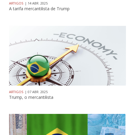
ARTIGOS
| 14 ABR. 2025
A tarifa mercantilista de Trump
ARTIGOS
| 07 ABR. 2025
Trump, o mercantilista