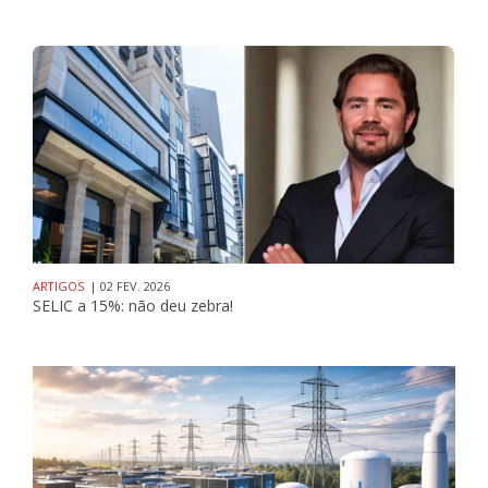
ARTIGOS
| 02 FEV. 2026
SELIC a 15%: não deu zebra!